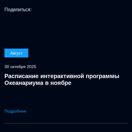
Поделиться:
Август
30 октября 2025
Расписание интерактивной программы
Океанариума в ноябре
Подробнее