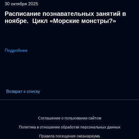
30 октября 2025
Расписание познавательных занятий в
ноябре. Цикл «Морские монстры?»
Подробнее
Возврат к списку
Соглашение о пользовании сайтом
Политика в отношении обработки персональных данных
Правила посещения океанариума