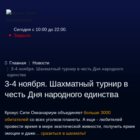
Сегодня с 10:00 до 22:00.
Закрыто
Главная
Новости
3-4 ноября. Шахматный турнир в честь Дня народного
единства
3-4 ноября. Шахматный турнир в
честь Дня народного единства
Крокус Сити Океанариум объединяет
больше 3000
обитателей
со всех уголков планеты. А еще - любителей
провести время в мире экзотической живности, получить яркие
эмоции и даже…
сразиться в шахматы!