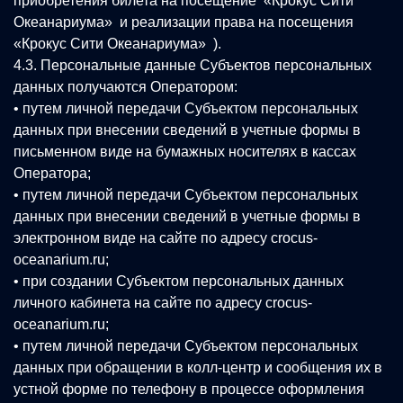
приобретения билета на посещение «Крокус Сити
Океанариума» и реализации права на посещения
«Крокус Сити Океанариума» ).
4.3. Персональные данные Субъектов персональных
данных получаются Оператором:
• путем личной передачи Субъектом персональных
данных при внесении сведений в учетные формы в
письменном виде на бумажных носителях в кассах
Оператора;
• путем личной передачи Субъектом персональных
данных при внесении сведений в учетные формы в
электронном виде на сайте по адресу crocus-
oceanarium.ru;
• при создании Субъектом персональных данных
личного кабинета на сайте по адресу crocus-
oceanarium.ru;
• путем личной передачи Субъектом персональных
данных при обращении в колл-центр и сообщения их в
устной форме по телефону в процессе оформления