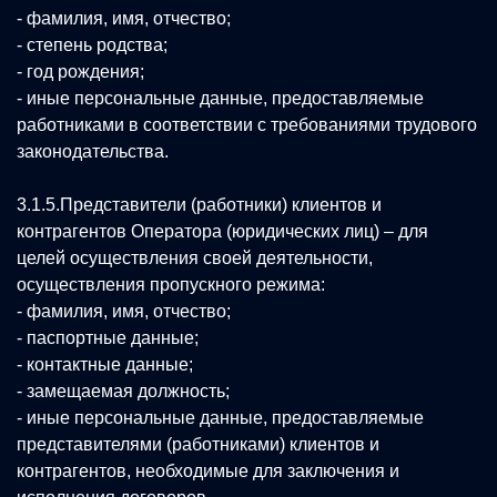
- фамилия, имя, отчество;
- степень родства;
- год рождения;
- иные персональные данные, предоставляемые
работниками в соответствии с требованиями трудового
законодательства.
3.1.5.Представители (работники) клиентов и
контрагентов Оператора (юридических лиц) – для
целей осуществления своей деятельности,
осуществления пропускного режима:
- фамилия, имя, отчество;
- паспортные данные;
- контактные данные;
- замещаемая должность;
- иные персональные данные, предоставляемые
представителями (работниками) клиентов и
контрагентов, необходимые для заключения и