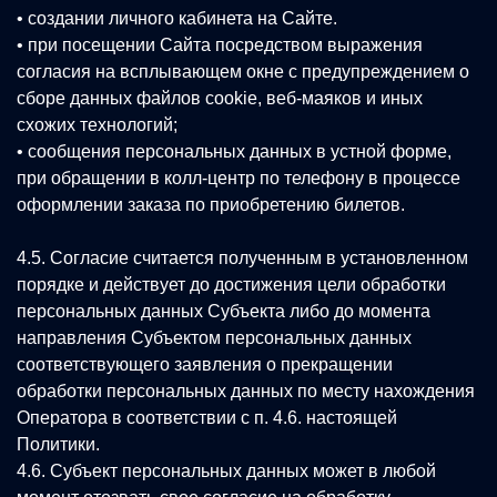
• создании личного кабинета на Сайте.
• при посещении Сайта посредством выражения
согласия на всплывающем окне с предупреждением о
сборе данных файлов cookie, веб-маяков и иных
схожих технологий;
• сообщения персональных данных в устной форме,
при обращении в колл-центр по телефону в процессе
оформлении заказа по приобретению билетов.
4.5. Согласие считается полученным в установленном
порядке и действует до достижения цели обработки
персональных данных Субъекта либо до момента
направления Субъектом персональных данных
соответствующего заявления о прекращении
обработки персональных данных по месту нахождения
Оператора в соответствии с п. 4.6. настоящей
Политики.
4.6. Субъект персональных данных может в любой