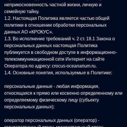
неприкосновенность частной жизни, личную и
семейную тайну.
1.2. Настоящая Политика является частью общей
политики в отношении обработки персональных
данных АО «КРОКУС».
1.3. Во исполнение требований ч. 2 ст. 18.1 Закона о
персональных данных настоящая Политика
публикуется в свободном доступе в информационно-
телекоммуникационной сети Интернет на сайте
Оператора по адресу: crocus-oceanarium.ru.
1.4. Основные понятия, используемые в Политике:
персональные данные - любая информация,
относящаяся к прямо или косвенно определенному или
определяемому физическому лицу (субъекту
персональных данных);
оператор персональных данных (оператор) -