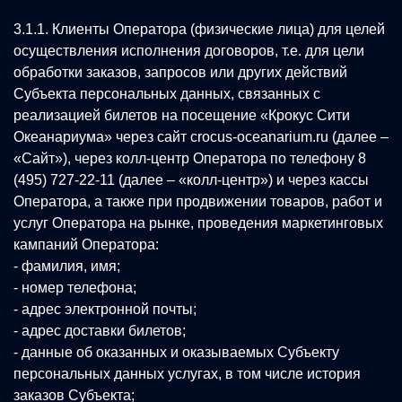
3.1.1. Клиенты Оператора (физические лица) для целей
осуществления исполнения договоров, т.е. для цели
обработки заказов, запросов или других действий
Субъекта персональных данных, связанных с
реализацией билетов на посещение «Крокус Сити
Океанариума» через сайт crocus-oceanarium.ru (далее –
«Сайт»), через колл-центр Оператора по телефону 8
(495) 727-22-11 (далее – «колл-центр») и через кассы
Оператора, а также при продвижении товаров, работ и
услуг Оператора на рынке, проведения маркетинговых
кампаний Оператора:
- фамилия, имя;
- номер телефона;
- адрес электронной почты;
- адрес доставки билетов;
- данные об оказанных и оказываемых Субъекту
персональных данных услугах, в том числе история
заказов Субъекта;