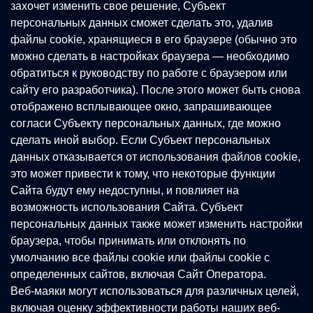
захочет изменить свое решение, Субъект
персональных данных сможет сделать это, удалив
файлы cookie, хранящиеся в его браузере (обычно это
можно сделать в настройках браузера — необходимо
обратиться к руководству по работе с браузером или
сайту его разработчика). После этого может быть снова
отображено всплывающее окно, запрашивающее
согласи Субъекту персональных данных, где можно
сделать иной выбор. Если Субъект персональных
данных отказывается от использования файлов cookie,
это может привести к тому, что некоторые функции
Сайта будут ему недоступны, и повлияет на
возможность использования Сайта. Субъект
персональных данных также может изменить настройки
браузера, чтобы принимать или отклонять по
умолчанию все файлы cookie или файлы cookie с
определенных сайтов, включая Сайт Оператора.
Веб-маяки могут использоваться для различных целей,
включая оценку эффективности работы наших веб-