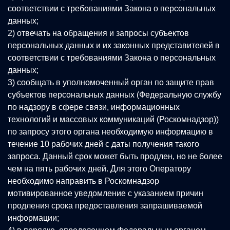
соответствии с требованиями Закона о персональных
данных;
2) отвечать на обращения и запросы субъектов
персональных данных и их законных представителей в
соответствии с требованиями Закона о персональных
данных;
3) сообщать в уполномоченный орган по защите прав
субъектов персональных данных (Федеральную службу
по надзору в сфере связи, информационных
технологий и массовых коммуникаций (Роскомнадзор))
по запросу этого органа необходимую информацию в
течение 10 рабочих дней с даты получения такого
запроса. Данный срок может быть продлен, но не более
чем на пять рабочих дней. Для этого Оператору
необходимо направить в Роскомнадзор
мотивированное уведомление с указанием причин
продления срока предоставления запрашиваемой
информации;