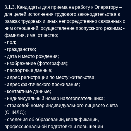
3.1.3. Кандидаты для приема на работу к Оператору –
для целей исполнения трудового законодательства в
рамках трудовых и иных непосредственно связанных с
ним отношений, осуществление пропускного режима: -
фамилия, имя, отчество;
- пол;
- гражданство;
- дата и место рождения;
- изображение (фотография);
- паспортные данные;
- адрес регистрации по месту жительства;
- адрес фактического проживания;
- контактные данные;
- индивидуальный номер налогоплательщика;
- страховой номер индивидуального лицевого счета
(СНИЛС);
- сведения об образовании, квалификации,
профессиональной подготовке и повышении