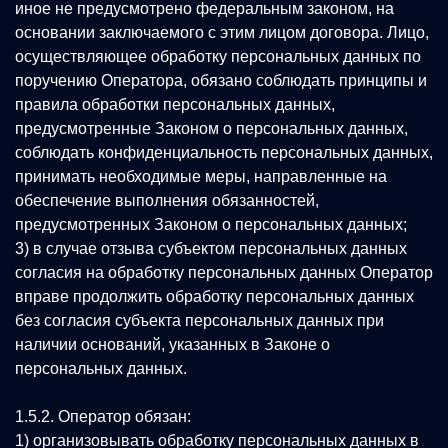
иное не предусмотрено федеральным законом, на
основании заключаемого с этим лицом договора. Лицо,
осуществляющее обработку персональных данных по
поручению Оператора, обязано соблюдать принципы и
правила обработки персональных данных,
предусмотренные Законом о персональных данных,
соблюдать конфиденциальность персональных данных,
принимать необходимые меры, направленные на
обеспечение выполнения обязанностей,
предусмотренных Законом о персональных данных;
3) в случае отзыва субъектом персональных данных
согласия на обработку персональных данных Оператор
вправе продолжить обработку персональных данных
без согласия субъекта персональных данных при
наличии оснований, указанных в Законе о
персональных данных.
1.5.2. Оператор обязан:
1) организовывать обработку персональных данных в