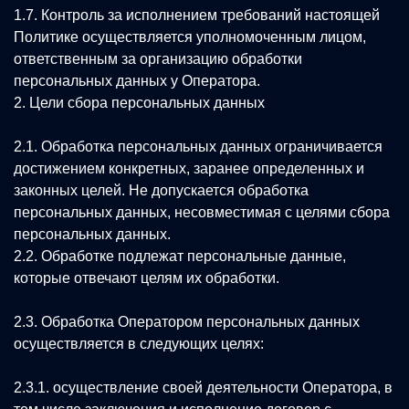
1.7. Контроль за исполнением требований настоящей
Политике осуществляется уполномоченным лицом,
ответственным за организацию обработки
персональных данных у Оператора.
2. Цели сбора персональных данных
2.1. Обработка персональных данных ограничивается
достижением конкретных, заранее определенных и
законных целей. Не допускается обработка
персональных данных, несовместимая с целями сбора
персональных данных.
2.2. Обработке подлежат персональные данные,
которые отвечают целям их обработки.
2.3. Обработка Оператором персональных данных
осуществляется в следующих целях:
2.3.1. осуществление своей деятельности Оператора, в