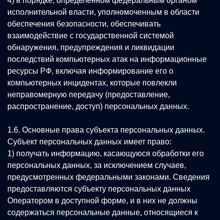
4) в порядке, определенном федеральным органом
исполнительной власти, уполномоченным в области
обеспечения безопасности, обеспечивать
взаимодействие с государственной системой
обнаружения, предупреждения и ликвидации
последствий компьютерных атак на информационные
ресурсы РФ, включая информирование его о
компьютерных инцидентах, которые повлекли
неправомерную передачу (предоставление,
распространение, доступ) персональных данных.
1.6. Основные права субъекта персональных данных.
Субъект персональных данных имеет право:
1) получать информацию, касающуюся обработки его
персональных данных, за исключением случаев,
предусмотренных федеральными законами. Сведения
предоставляются субъекту персональных данных
Оператором в доступной форме, и в них не должны
содержаться персональные данные, относящиеся к