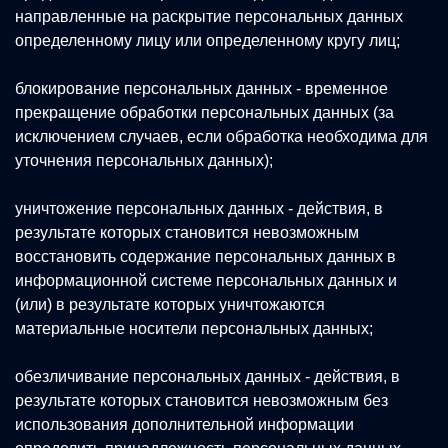
направленные на раскрытие персональных данных
определенному лицу или определенному кругу лиц;
блокирование персональных данных - временное
прекращение обработки персональных данных (за
исключением случаев, если обработка необходима для
уточнения персональных данных);
уничтожение персональных данных - действия, в
результате которых становится невозможным
восстановить содержание персональных данных в
информационной системе персональных данных и
(или) в результате которых уничтожаются
материальные носители персональных данных;
обезличивание персональных данных - действия, в
результате которых становится невозможным без
использования дополнительной информации