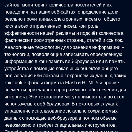
сайтов, мониторинг количества посетителей и их
поведения на наших веб-сайтах, определение доли
реально прочитанных электронных писем от общего
числа всех отправленных писем, контроль
эффективности нашей рекламы и подсчёт количества
фактически просмотренных страниц, статей и ссылок.
Аналогичные технологии для хранения информации –
технологии, позволяющие записывать определенную
информацию в кэш-память веб-браузера или в память
устройства с помощью локальных объектов общего
пользования или локально сохраняемых данных, таких
как cookie-файлы формата Flash и HTML 5 и прочие
элементы прикладного программного обеспечения для
интернета. Эти технологии могут применяться во всех
используемых веб-браузерах. В некоторых случаях
управление использование локально сохраняемых
данных с помощью веб-браузера в полном объёме
невозможно и требует специальных инструментов.