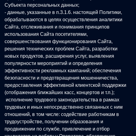
Субъекта персональных данных;
- данные, указанные в п.3.1.6. настоящей Политики,
обрабатываются в целях осуществления аналитики
Сайта, отслеживания и понимания принципов
использования Сайта посетителями,
совершенствования функционирования Сайта,
решения технических проблем Сайта, разработки
новых продуктов, расширения услуг, выявления
популярности мероприятий и определения
эффективности рекламных кампаний; обеспечения
безопасности и предотвращения мошенничества,
предоставления эффективной клиентской поддержки
(отображения ближайших касс, концертов и т.п.);
исполнение трудового законодательства в рамках
трудовых и иных непосредственно связанных с ним
отношений, в том числе: содействие работникам в
трудоустройстве, получении образования и
продвижении по службе, привлечение и отбор