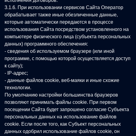
исполнения договоров.
3.1.6. При использовании сервисов Сайта Оператор
обрабатывает также иные обезличенные данные,
которые автоматически передаются в процессе
использования Сайта посредством установленного на
компьютере физического лица (субъекта персональных
данных) программного обеспечения:
- сведения об используемом браузере (или иной
программе, с помощью которой осуществляется доступ
к сайту);
- IP-адрес;
- данные файлов cookie, веб-маяки и иные схожие
технологии.
По умолчанию настройки большинства браузеров
позволяют принимать файлы cookie. При первом
посещении Сайта будет запрошено согласие Субъекта
персональных данных на использование файлов
cookie. Если после того, как Субъект персональных
данных одобрил использование файлов cookie, он