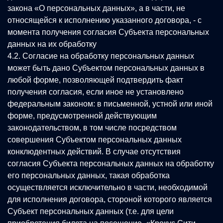
закона «О персональных данных», а в части, не
относящейся к исполнению указанного договора, - с
момента получения согласия Субъекта персональных
данных на их обработку
4.2. Согласие на обработку персональных данных
может быть дано Субъектом персональных данных в
любой форме, позволяющей подтвердить факт
получения согласия, если иное не установлено
федеральным законом: в письменной, устной или иной
форме, предусмотренной действующим
законодательством, в том числе посредством
совершения Субъектом персональных данных
конклюдентных действий. В случае отсутствия
согласия Субъекта персональных данных на обработку
его персональных данных, такая обработка
осуществляется исключительно в части, необходимой
для исполнения договора, стороной которого является
Субъект персональных данных (т.е. для цели