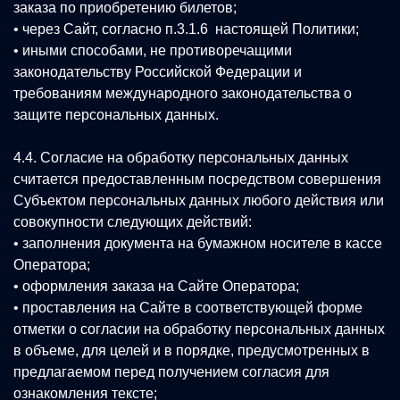
заказа по приобретению билетов;
• через Сайт, согласно п.3.1.6 настоящей Политики;
• иными способами, не противоречащими
законодательству Российской Федерации и
требованиям международного законодательства о
защите персональных данных.
4.4. Согласие на обработку персональных данных
считается предоставленным посредством совершения
Субъектом персональных данных любого действия или
совокупности следующих действий:
• заполнения документа на бумажном носителе в кассе
Оператора;
• оформления заказа на Сайте Оператора;
• проставления на Сайте в соответствующей форме
отметки о согласии на обработку персональных данных
в объеме, для целей и в порядке, предусмотренных в
предлагаемом перед получением согласия для
ознакомления тексте;