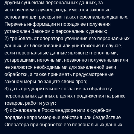
другим субъектам персональных данных, за
исключением случаев, когда имеются законные
основания для раскрытия таких персональных данных.
Перечень информации и порядок ее получения
установлен Законом о персональных данных;
2) требовать от оператора уточнения его персональных
данных, их блокирования или уничтожения в случае,
если персональные данные являются неполными,
устаревшими, неточными, незаконно полученными или
не являются необходимыми для заявленной цели
обработки, а также принимать предусмотренные
законом меры по защите своих прав;
3) дать предварительное согласие на обработку
персональных данных в целях продвижения на рынке
товаров, работ и услуг;
4) обжаловать в Роскомнадзоре или в судебном
порядке неправомерные действия или бездействие
Оператора при обработке его персональных данных.