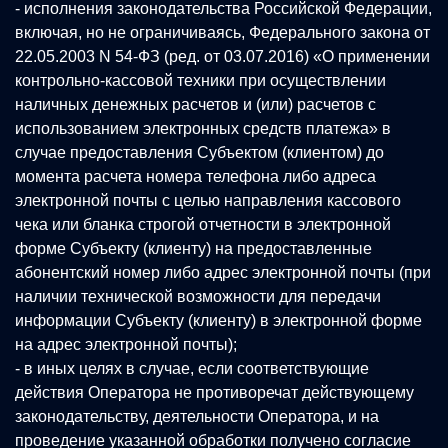
- исполнения законодательства Российской Федерации,
включая, но не ограничиваясь, Федерального закона от
22.05.2003 N 54-ФЗ (ред. от 03.07.2016) «О применении
контрольно-кассовой техники при осуществлении
наличных денежных расчетов и (или) расчетов с
использованием электронных средств платежа» в
случае предоставления Субъектом (клиентом) до
момента расчета номера телефона либо адреса
электронной почты с целью направления кассового
чека или бланка строгой отчетности в электронной
форме Субъекту (клиенту) на предоставленные
абонентский номер либо адрес электронной почты (при
наличии технической возможности для передачи
информации Субъекту (клиенту) в электронной форме
на адрес электронной почты);
- в иных целях в случае, если соответствующие
действия Оператора не противоречат действующему
законодательству, деятельности Оператора, и на
проведение указанной обработки получено согласие