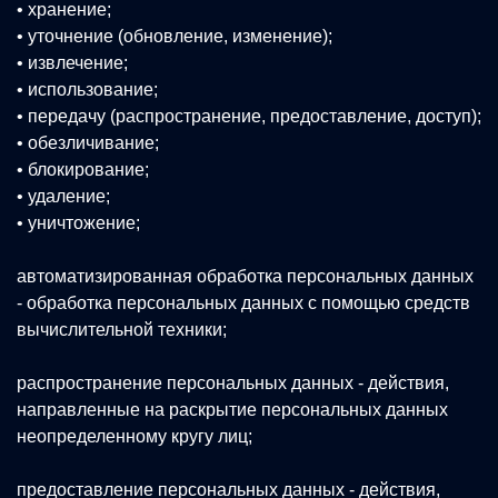
• хранение;
• уточнение (обновление, изменение);
• извлечение;
• использование;
• передачу (распространение, предоставление, доступ);
• обезличивание;
• блокирование;
• удаление;
• уничтожение;
автоматизированная обработка персональных данных
- обработка персональных данных с помощью средств
вычислительной техники;
распространение персональных данных - действия,
направленные на раскрытие персональных данных
неопределенному кругу лиц;
предоставление персональных данных - действия,