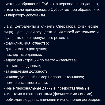
- история обращений Субъекта персональных данных,
в том числе присылаемые Субъектом при обращениях
к Оператору документы.
3.1.2. Контрагенты и клиенты Оператора (физические
лица) – для целей осуществления своей деятельности,
осуществление пропускного режима:
- фамилия, имя, отчество;
- дата и место рождения;
- паспортные данные;
- адрес регистрации по месту жительства;
- контактные данные;
- замещаемая должность;
- индивидуальный номер налогоплательщика;
- номер расчетного счета;
- иные персональные данные, предоставляемые
клиентами и контрагентами (физическими лицами),
необходимые для заключения и исполнения договоров.