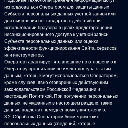
Подобные технологии хранения информации могут
использоваться Оператором для защиты данных
Субъекта персональных данных учетной записи или
для выявления нестандартных действий при
использовании браузера в целях предотвращения
несанкционированного доступа к учетной записи
Субъекта персональных данных или оценки
эффективности функционирования Сайта, сервисов
или инструментов.
Оператор гарантирует, что внешние по отношению к
Оператору организации не имеют доступа к таким
данным, которые могут использоваться Оператором,
кроме случаев, явно оговоренных действующим
законодательством Российской Федерации и
настоящей Политикой. При получении персональных
данных, не указанных в настоящем разделе, такие
данные подлежат немедленному уничтожению.
3.2. Обработка Оператором биометрических
персональных данных (сведений, которые