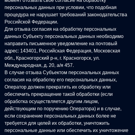
момент отозвать свое согласие на обработку
персональных данных при условии, что подобная
процедура не нарушает требований законодательства
Российской Федерации.
Для отзыва согласия на обработку персональных
данных Субъекту персональных данных необходимо
направить письменное уведомление на почтовый
адрес: 143401, Российская Федерация, Московская
обл., Красногорский р-н, г. Красногорск, ул.
Международная, д. 20, а/я 457.
В случае отзыва Субъектом персональных данных
согласия на обработку его персональных данных,
Оператор должен прекратить их обработку или
обеспечить прекращение такой обработки (если
обработка осуществляется другим лицом,
действующим по поручению Оператора) и в случае,
если сохранение персональных данных более не
требуется для целей их обработки, уничтожить
персональные данные или обеспечить их уничтожение