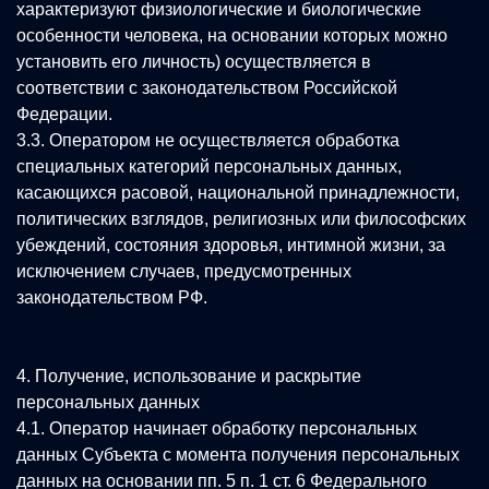
характеризуют физиологические и биологические
особенности человека, на основании которых можно
установить его личность) осуществляется в
соответствии с законодательством Российской
Федерации.
3.3. Оператором не осуществляется обработка
специальных категорий персональных данных,
касающихся расовой, национальной принадлежности,
политических взглядов, религиозных или философских
убеждений, состояния здоровья, интимной жизни, за
исключением случаев, предусмотренных
законодательством РФ.
4. Получение, использование и раскрытие
персональных данных
4.1. Оператор начинает обработку персональных
данных Субъекта с момента получения персональных
данных на основании пп. 5 п. 1 ст. 6 Федерального