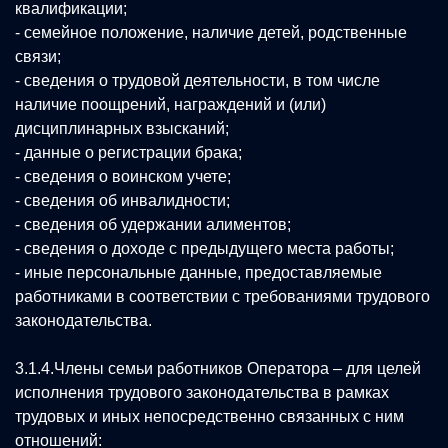
квалификации;
- семейное положение, наличие детей, родственные
связи;
- сведения о трудовой деятельности, в том числе
наличие поощрений, награждений и (или)
дисциплинарных взысканий;
- данные о регистрации брака;
- сведения о воинском учете;
- сведения об инвалидности;
- сведения об удержании алиментов;
- сведения о доходе с предыдущего места работы;
- иные персональные данные, предоставляемые
работниками в соответствии с требованиями трудового
законодательства.
3.1.4.Члены семьи работников Оператора – для целей
исполнения трудового законодательства в рамках
трудовых и иных непосредственно связанных с ним
отношений: