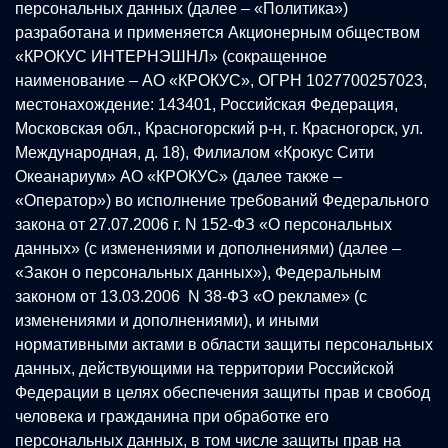
персональных данных (далее – «Политика»)
разработана и применяется Акционерным обществом
«КРОКУС ИНТЕРНЭШНЛ» (сокращенное
наименование – АО «КРОКУС», ОГРН 1027700257023,
местонахождение: 143401, Российская Федерация,
Московская обл., Красногорский р-н, г. Красногорск, ул.
Международная, д. 18), Филиалом «Крокус Сити
Океанариум» АО «КРОКУС» (далее также –
«Оператор») во исполнение требований Федерального
закона от 27.07.2006 г. N 152-ФЗ «О персональных
данных» (с изменениями и дополнениями) (далее –
«Закон о персональных данных»), Федеральным
законом от 13.03.2006 N 38-ФЗ «О рекламе» (с
изменениями и дополнениями), и иными
нормативными актами в области защиты персональных
данных, действующими на территории Российской
Федерации в целях обеспечения защиты прав и свобод
человека и гражданина при обработке его
персональных данных, в том числе защиты прав на