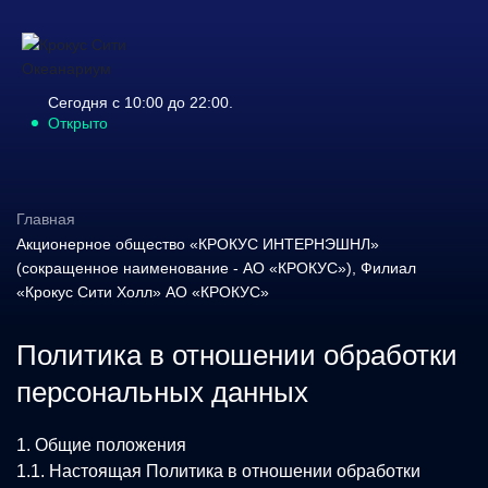
Сегодня с 10:00 до 22:00.
Открыто
Главная
Акционерное общество «КРОКУС ИНТЕРНЭШНЛ»
(сокращенное наименование - АО «КРОКУС»), Филиал
«Крокус Сити Холл» АО «КРОКУС»
Политика в отношении обработки
персональных данных
1. Общие положения
1.1. Настоящая Политика в отношении обработки