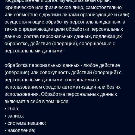
государственный орган, муниципальный орган,
юридическое или физическое лицо, самостоятельно
или совместно с другими лицами организующие и (или)
осуществляющие обработку персональных данных, а
также определяющие цели обработки персональных
данных, состав персональных данных, подлежащих
обработке, действия (операции), совершаемые с
персональными данными;
обработка персональных данных - любое действие
(операция) или совокупность действий (операций) с
персональными данными, совершаемых с
использованием средств автоматизации или без их
использования. Обработка персональных данных
включает в себя в том числе:
• сбор;
• запись;
• систематизацию;
• накопление;