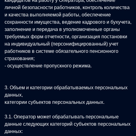
кандидатов на работу у Оператора, обеспечение
личной безопасности работников, контроль количества
и качества выполняемой работы, обеспечение
сохранности имущества, ведение кадрового и бухучета,
заполнение и передача в уполномоченные органы
требуемых форм отчетности, организация постановки
на индивидуальный (персонифицированный) учет
работников в системе обязательного пенсионного
страхования;
- осуществление пропускного режима.
3. Объем и категории обрабатываемых персональных
данных,
категории субъектов персональных данных.
3.1. Оператор может обрабатывать персональные
данные следующих категорий субъектов персональных
данных: