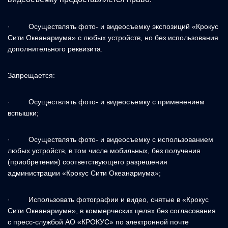
· Осуществлять фото- и видеосъемку экспозиций «Крокус
Сити Океанариума» с любых устройств, но без использования
дополнительного реквизита.
Запрещается:
· Осуществлять фото- и видеосъемку с применением
вспышки;
· Осуществлять фото- и видеосъемку с использованием
любых устройств, в том числе мобильных, без получения
(приобретения) соответствующего разрешения
администрации «Крокус Сити Океанариума»;
· Использовать фотографии и видео, снятые в «Крокус
Сити Океанариуме», в коммерческих целях без согласования
с пресс-службой АО «КРОКУС» по электронной почте