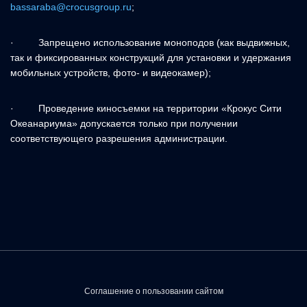
bassaraba@crocusgroup.ru
;
· Запрещено использование моноподов (как выдвижных,
так и фиксированных конструкций для установки и удержания
мобильных устройств, фото- и видеокамер);
· Проведение киносъемки на территории «Крокус Сити
Океанариума» допускается только при получении
соответствующего разрешения администрации.
Соглашение о пользовании сайтом