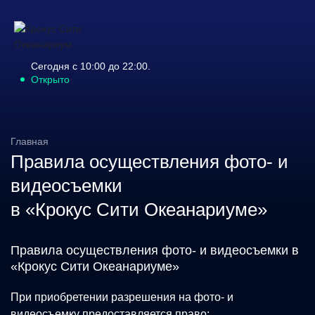
Сегодня с 10:00 до 22:00.
Открыто
Главная
Правила осуществления фото- и
видеосъемки
в «Крокус Сити Океанариуме»
Правила осуществления фото- и видеосъемки в
«Крокус Сити Океанариуме»
При приобретении разрешения на фото- и
видеосъемку предоставляется право: