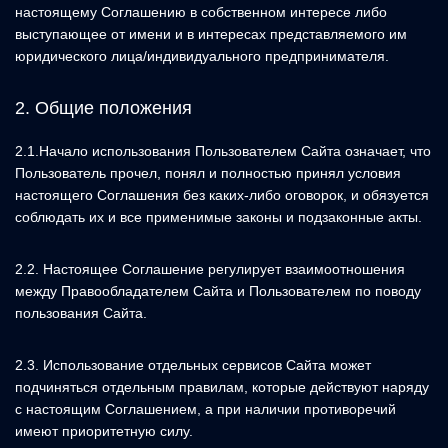
настоящему Соглашению в собственном интересе либо
выступающее от имени и в интересах представляемого им
юридического лица/индивидуального предпринимателя.
2. Общие положения
2.1.Начало использования Пользователем Сайта означает, что
Пользователь прочел, понял и полностью принял условия
настоящего Соглашения без каких-либо оговорок, и обязуется
соблюдать их и все применимые законы и подзаконные акты.
2.2. Настоящее Соглашение регулирует взаимоотношения
между Правообладателем Сайта и Пользователем по поводу
пользования Сайта.
2.3. Использование отдельных сервисов Сайта может
подчиняться отдельным правилам, которые действуют наряду
с настоящим Соглашением, а при наличии противоречий
имеют приоритетную силу.