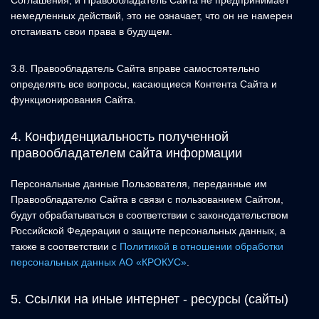
Соглашения, и Правообладатель Сайта не предпринимает
немедленных действий, это не означает, что он не намерен
отстаивать свои права в будущем.
3.8. Правообладатель Сайта вправе самостоятельно
определять все вопросы, касающиеся Контента Сайта и
функционирования Сайта.
4. Конфиденциальность полученной
правообладателем сайта информации
Персональные данные Пользователя, переданные им
Правообладателю Сайта в связи с пользованием Сайтом,
будут обрабатываться в соответствии с законодательством
Российской Федерации о защите персональных данных, а
также в соответствии с
Политикой в отношении обработки
персональных данных АО «КРОКУС»
.
5. Ссылки на иные интернет - ресурсы (сайты)