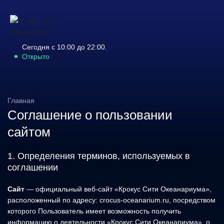
Сегодня с 10:00 до 22:00.
Открыто
Главная
Соглашение о пользовании
сайтом
1. Определения терминов, используемых в
соглашении
Сайт
— официальный веб-сайт «Крокус Сити Океанариума»,
расположенный по адресу: crocus-oceanarium.ru, посредством
которого Пользователь имеет возможность получить
информацию о деятельности «Крокус Сити Океанариума», о