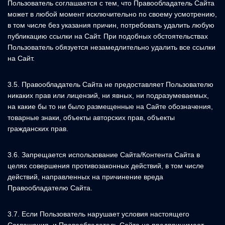
Пользователь соглашается с тем, что Правообладатель Сайта
может в любой момент исключительно по своему усмотрению,
в том числе без указания причин, потребовать удалить любую
публикацию ссылки на Сайт. При подобных обстоятельствах
Пользователь обязуется незамедлительно удалить все ссылки
на Сайт.
3.5. Правообладатель Сайта не предоставляет Пользователю
никаких прав или лицензий, ни явных, ни подразумеваемых,
на какие бы то ни было размещенные на Сайте обозначения,
товарные знаки, объекты авторских прав, объекты
гражданских прав.
3.6. Запрещается использование Сайта/Контента Сайта в
целях совершения противозаконных действий, в том числе
действий, направленных на причинение вреда
Правообладателю Сайта.
3.7. Если Пользователь нарушает условия настоящего