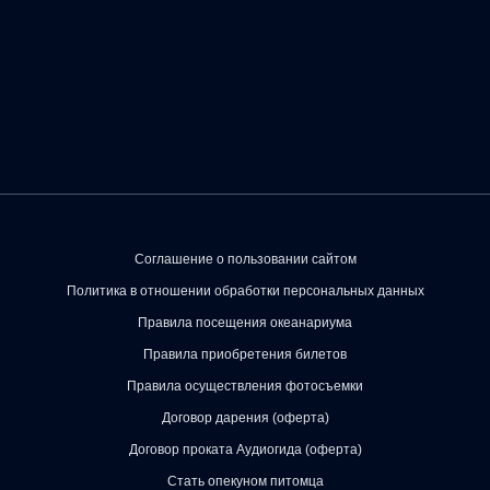
Соглашение о пользовании сайтом
Политика в отношении обработки персональных данных
Правила посещения океанариума
Правила приобретения билетов
Правила осуществления фотосъемки
Договор дарения (оферта)
Договор проката Аудиогида (оферта)
Стать опекуном питомца