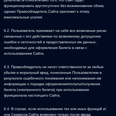
ручательств относительно того, что Сайт будет
функционировать круглосуточно без возникновения сбоев,
однако Правообладатель Сайта приложит к этому
максимальные усилия.
6.2. Пользователь принимает на себя все возможные риски,
связанные с его действиями по возможному допущению
ошибок и неточностей в предоставленных им данных,
необходимых для оформления Билета в связи с
использованием Сайта.
6.3. Правообладатель не несет ответственности за любые
убытки и моральный вред, понесенные Пользователем в
результате ошибочного понимания или непонимания им
информации о порядке оформления/оплаты/получения
билета (электронного билета) при использовании
функционала настоящего Сайта.
6.4. В случае, если использование тех или иных функций и/
или Сервисов Сайта возможно только после ввода