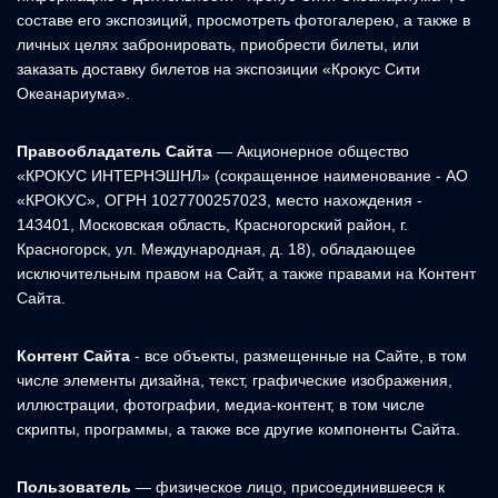
составе его экспозиций, просмотреть фотогалерею, а также в
личных целях забронировать, приобрести билеты, или
заказать доставку билетов на экспозиции «Крокус Сити
Океанариума».
Правообладатель Сайта
— Акционерное общество
«КРОКУС ИНТЕРНЭШНЛ» (сокращенное наименование - АО
«КРОКУС», ОГРН 1027700257023, место нахождения -
143401, Московская область, Красногорский район, г.
Красногорск, ул. Международная, д. 18), обладающее
исключительным правом на Сайт, а также правами на Контент
Сайта.
Контент Сайта
- все объекты, размещенные на Сайте, в том
числе элементы дизайна, текст, графические изображения,
иллюстрации, фотографии, медиа-контент, в том числе
скрипты, программы, а также все другие компоненты Сайта.
Пользователь
— физическое лицо, присоединившееся к