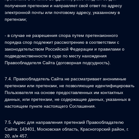
получения претензии и направляет свой ответ по адресу
электронной почты или почтовому адресу, указанному в
претензии;
- в случае не разрешения спора путем претензионного
порядка спор подлежит рассмотрению в соответствии с
законодательством Российской Федерации и правилами о
подведомственности в суде по месту нахождения
Правообладателя Сайта (договорная подсудность).
7.4. Правообладатель Сайта не рассматривает анонимные
претензии или претензии, не позволяющие идентифицировать
Пользователя на основе предоставленных им контактных
данных, или претензии, не содержащие данных, указанных в
настоящем пункте настоящего Соглашения.
7.5. Адрес для направления претензий Правообладателю
Сайта: 143401, Московская область, Красногорский район, г.
20, а/я 457.