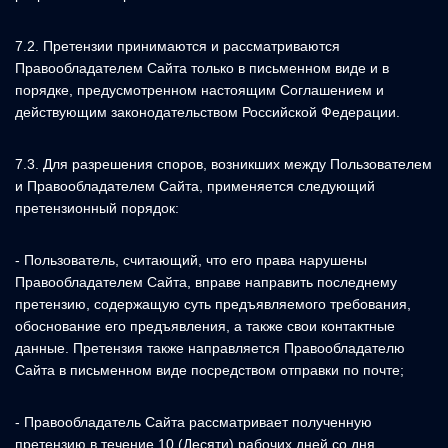
7.2. Претензии принимаются и рассматриваются
Правообладателем Сайта только в письменном виде и в
порядке, предусмотренном настоящим Соглашением и
действующим законодательством Российской Федерации.
7.3. Для разрешения споров, возникших между Пользователем
и Правообладателем Сайта, применяется следующий
претензионный порядок:
- Пользователь, считающий, что его права нарушены
Правообладателем Сайта, вправе направить последнему
претензию, содержащую суть предъявляемого требования,
обоснование его предъявления, а также свои контактные
данные. Претензия также направляется Правообладателю
Сайта в письменном виде посредством отправки по почте;
- Правообладатель Сайта рассматривает полученную
претензию в течение 10 (Десяти) рабочих дней со дня