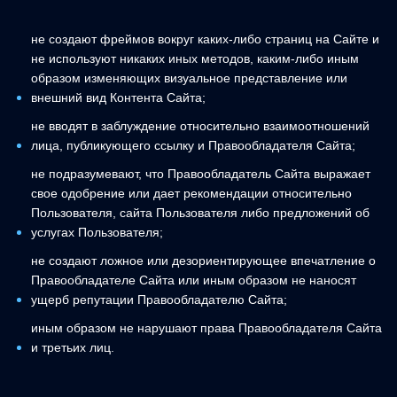
не создают фреймов вокруг каких-либо страниц на Сайте и
не используют никаких иных методов, каким-либо иным
образом изменяющих визуальное представление или
внешний вид Контента Сайта;
не вводят в заблуждение относительно взаимоотношений
лица, публикующего ссылку и Правообладателя Сайта;
не подразумевают, что Правообладатель Сайта выражает
свое одобрение или дает рекомендации относительно
Пользователя, сайта Пользователя либо предложений об
услугах Пользователя;
не создают ложное или дезориентирующее впечатление о
Правообладателе Сайта или иным образом не наносят
ущерб репутации Правообладателю Сайта;
иным образом не нарушают права Правообладателя Сайта
и третьих лиц.