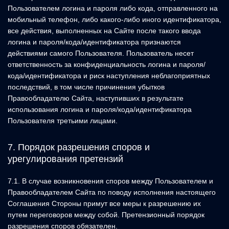
Пользователем логина и пароля либо кода, отправленного на
мобильный телефон, либо какого-либо иного идентификатора,
все действия, выполненных на Сайте после такого ввода
логина и пароля/кода/идентификатора признаются
действиями самого Пользователя. Пользователь несет
ответственность за конфиденциальность логина и пароля/
кода/идентификатора и риск наступления неблагоприятных
последствий, в том числе причинения убытков
Правообладателю Сайта, наступивших в результате
использования логина и пароля/кода/идентификатора
Пользователя третьими лицами.
7. Порядок разрешения споров и
урегулирования претензий
7.1. В случае возникновения споров между Пользователем и
Правообладателем Сайта по поводу исполнения настоящего
Соглашения Стороны примут все меры к разрешению их
путем переговоров между собой. Претензионный порядок
разрешения споров обязателен.