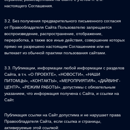
настоящего Соглашения.
3.2. Без получения предварительного письменного согласия
от Правообладателя Сайта Пользователю запрещается
воспроизведение, распространение, отображение,
переработка, а также все иные действия, совершение которых
прямо не разрешено настоящим Соглашением или не
вытекает из обычной практики пользования сайтами.
3.3. Публикации, информации любой информации с разделов
Сайта, в т.ч. «О ПРОЕКТЕ», «НОВОСТИ», «НАШИ
ПИТОМЦЫ», «КОНТАКТЫ», «МЕРОПРИЯТИЯ», «ДАЙВИНГ-
ЦЕНТР», «РЕЖИМ РАБОТЫ», допустимы с обязательным
указанием, что информация получена с Сайта, и ссылки на
Сайт.
Публикация ссылки на Сайт допустима и не нарушает права
Правообладателя Сайта, если ссылка и страницы,
активируемые этой ссылкой: