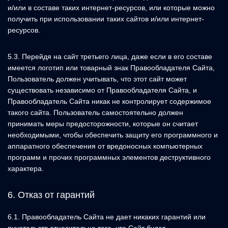
и/или в составе таких интернет-ресурсов, или которые можно
получить при использовании таких сайтов и/или интернет-
ресурсов.
5.3. Перейдя на сайт третьего лица, даже если в его составе
имеется логотип или товарный знак Правообладателя Сайта,
Пользователь должен учитывать, что этот сайт может
существовать независимо от Правообладателя Сайта, и
Правообладатель Сайта никак не контролирует содержимое
такого сайта. Пользователь самостоятельно должен
принимать меры предосторожности, которые он считает
необходимыми, чтобы обеспечить защиту его программного и
аппаратного обеспечения от вредоносных компьютерных
программ и прочих программных элементов деструктивного
характера.
6. Отказ от гарантий
6.1. Правообладатель Сайта не дает никаких гарантий или