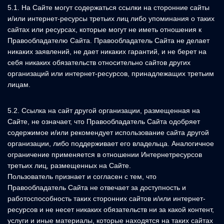
5.1. На Сайте могут содержаться ссылки на сторонние сайты
и/или интернет-ресурсы третьих лиц либо упоминания о таких
сайтах или ресурсах, которые могут не иметь отношения к
Правообладателю Сайта. Правообладатель Сайта не делает
никаких заявлений, не дает никаких гарантий, и не берет на
себя никаких обязательств относительно сайтов других
организаций или интернет-ресурсов, принадлежащих третьим
лицам.
5.2. Ссылка на сайт другой организации, размещенная на
Сайте, не означает, что Правообладатель Сайта одобряет
содержимое и/или рекомендует использование сайта другой
организации, либо поддерживает его владельца. Аналогичное
ограничение применяется в отношении Интернетресурсов
третьих лиц, размещенных на Сайте.
Пользователь признает и согласен с тем, что
Правообладатель Сайта не отвечает за доступность и
работоспособность таких сторонних сайтов и/или интернет-
ресурсов и не несет никаких обязательств ни за какой контент,
услуги и иные материалы, которые находятся на таких сайтах