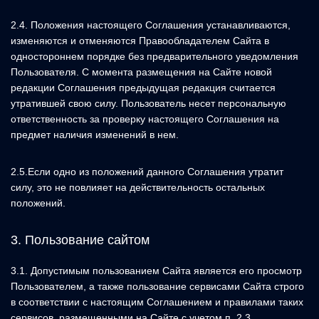
2.4. Положения настоящего Соглашения устанавливаются,
изменяются и отменяются Правообладателем Сайта в
одностороннем порядке без предварительного уведомления
Пользователя. С момента размещения на Сайте новой
редакции Соглашения предыдущая редакция считается
утратившей свою силу. Пользователь несет персональную
ответственность за проверку настоящего Соглашения на
предмет наличия изменений в нем.
2.5.Если одно из положений данного Соглашения утратит
силу, это не повлияет на действительность остальных
положений.
3. Пользование сайтом
3.1. Допустимым пользованием Сайта является его просмотр
Пользователем, а также пользование сервисами Сайта строго
в соответствии с настоящим Соглашением и правилами таких
сервисов, размещенными на Сайте с учетом п. 2.3.