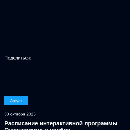
Поделиться:
Август
30 октября 2025
Расписание интерактивной программы