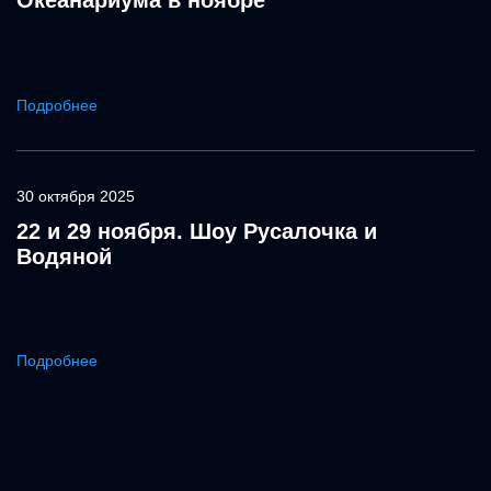
Океанариума в ноябре
Подробнее
30 октября 2025
22 и 29 ноября. Шоу Русалочка и
Водяной
Подробнее