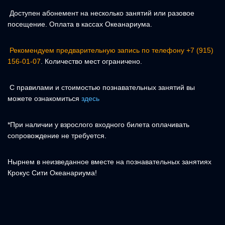
Доступен абонемент на несколько занятий или разовое
посещение. Оплата в кассах Океанариума.
Рекомендуем предварительную запись по телефону +7 (915)
156-01-07
. Количество мест ограничено.
С правилами и стоимостью познавательных занятий вы
можете ознакомиться
здесь
*При наличии у взрослого входного билета оплачивать
сопровождение не требуется.
Нырнем в неизведанное вместе на познавательных занятиях
Крокус Сити Океанариума!