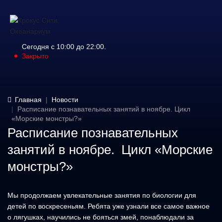
Сегодня с 10:00 до 22:00.
Закрыто
Главная
Новости
Расписание познавательных занятий в ноябре. Цикл
«Морские монстры?»
Расписание познавательных
занятий в ноябре. Цикл «Морские
монстры?»
Мы продолжаем увлекательные занятия по биологии для
детей по воскресеньям. Ребята уже узнали все самое важное
о лягушках, научились не бояться змей, понаблюдали за