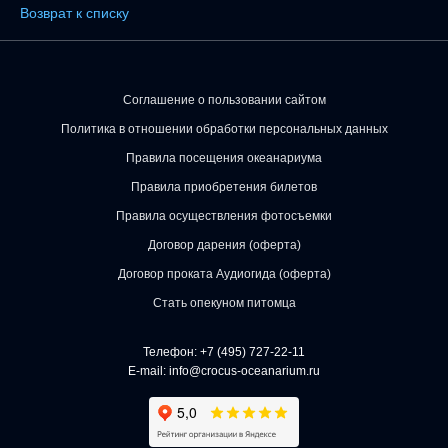
Возврат к списку
Соглашение о пользовании сайтом
Политика в отношении обработки персональных данных
Правила посещения океанариума
Правила приобретения билетов
Правила осуществления фотосъемки
Договор дарения (оферта)
Договор проката Аудиогида (оферта)
Стать опекуном питомца
Телефон:
+7 (495) 727-22-11
E-mail:
info@crocus-oceanarium.ru