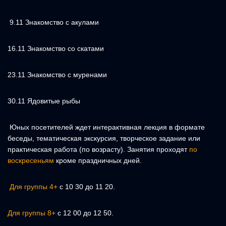
9.11 Знакомство с акулами
16.11 Знакомство со скатами
23.11 Знакомство с муренами
30.11 Ядовитые рыбы
Юных посетителей ждет интерактивная лекция в формате
беседы, тематическая экскурсия, творческое задание или
практическая работа (по возрасту). Занятия проходят
по
воскресеньям
кроме праздничных дней.
Для группы 4+
с 10 30 до 11 20.
Для группы 8+
с 12 00 до 12 50.