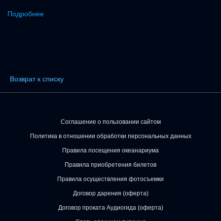
Подробнее
Возврат к списку
Соглашение о пользовании сайтом
Политика в отношении обработки персональных данных
Правила посещения океанариума
Правила приобретения билетов
Правила осуществления фотосъемки
Договор дарения (оферта)
Договор проката Аудиогида (оферта)