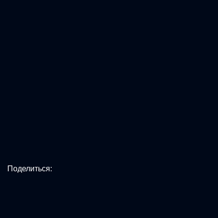
Поделиться: