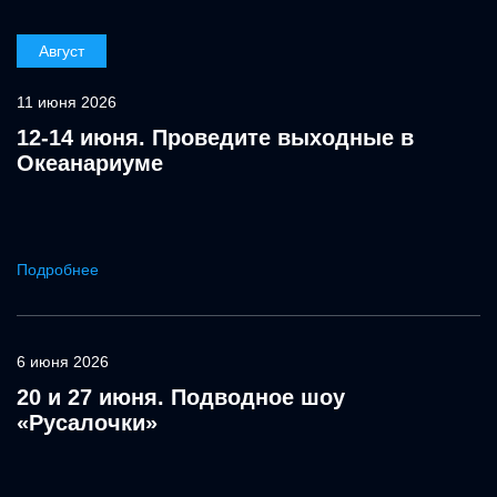
Август
11 июня 2026
12-14 июня. Проведите выходные в
Океанариуме
Подробнее
6 июня 2026
20 и 27 июня. Подводное шоу
«Русалочки»