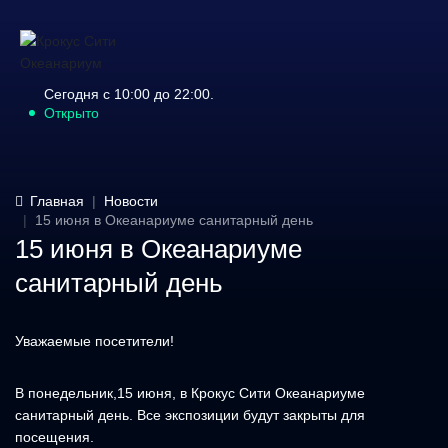
Сегодня с 10:00 до 22:00.
Открыто
Главная
Новости
15 июня в Океанариуме санитарный день
15 июня в Океанариуме
санитарный день
Уважаемые посетители!
В понедельник,15 июня, в Крокус Сити Океанариуме
санитарный день. Все экспозиции будут закрыты для
посещения.