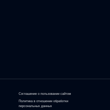
Соглашение о пользовании сайтом
Политика в отношении обработки
персональных данных