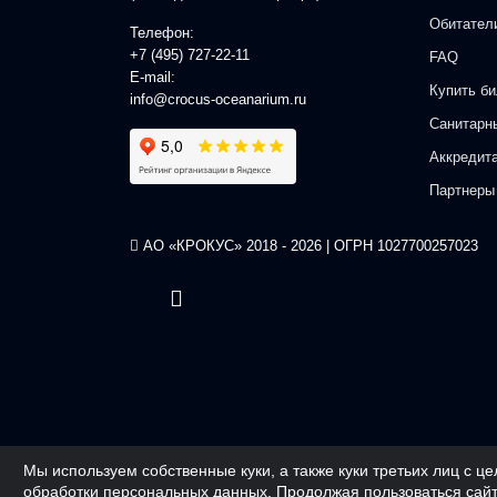
Обитател
Телефон:
+7 (495) 727-22-11
FAQ
E-mail:
Купить би
info@crocus-oceanarium.ru
Санитарн
Аккредит
Партнеры
АО «КРОКУС» 2018 - 2026 | ОГРН 1027700257023
Мы используем собственные куки, а также куки третьих лиц с 
обработки персональных данных
. Продолжая пользоваться сайт