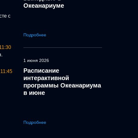
Океанариуме
сте с
Подробнее
11:30
.
1 июня 2026
Расписание
11:45
интерактивной
программы Океанариума
в июне
Подробнее