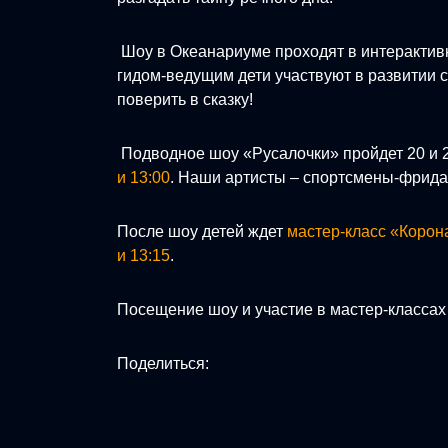
Шоу в Океанариуме проходят в интерактив
гидом-ведущим дети участвуют в развитии 
поверить в сказку!
Подводное шоу «Русалочки» пройдет 20 и 2
и 13:00
. Наши артисты – спортсмены-фрида
После шоу детей ждет
мастер-класс «Корон
и 13:15
.
Посещение шоу и участие в мастер-класса
Поделиться: