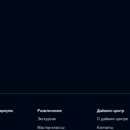
ариуме
Развлечения
Дайвинг-центр
Экскурсии
О дайвинг-центре
Мастер-классы
Контакты