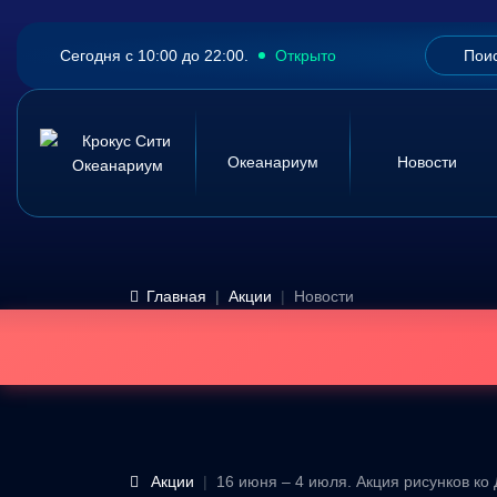
Сегодня с 10:00 до 22:00.
Открыто
Океанариум
Новости
Главная
Акции
Новости
Акции
16 июня – 4 июля. Акция рисунков ко