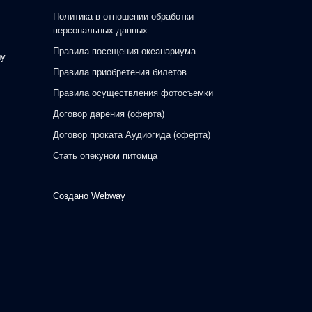
Политика в отношении обработки
персональных данных
Правила посещения океанариума
шу
Правила приобретения билетов
Правила осуществления фотосъемки
Договор дарения (оферта)
Договор проката Аудиогида (оферта)
Стать опекуном питомца
Создано
Webway