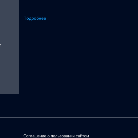
Подробнее
и
Соглашение о пользовании сайтом