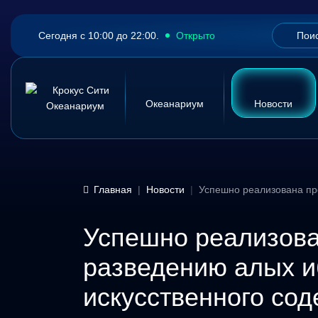
Сегодня с 10:00 до 22:00.
Открыто
Океанариум
Новости
Главная
Новости
Успешно реализована пр
Успешно реализова
разведению алых и
искусственного со