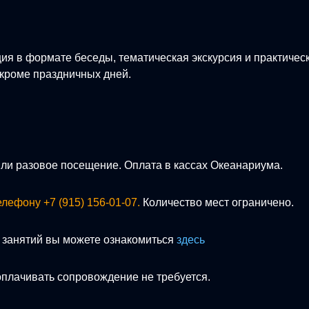
ия в формате беседы, тематическая экскурсия и практичес
кроме праздничных дней.
или разовое посещение. Оплата в кассах Океанариума.
лефону +7 (915) 156-01-07.
Количество мест ограничено.
 занятий вы можете ознакомиться
здесь
оплачивать сопровождение не требуется.