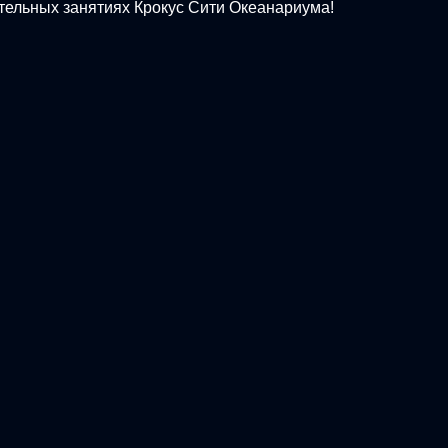
тельных занятиях Крокус Сити Океанариума!