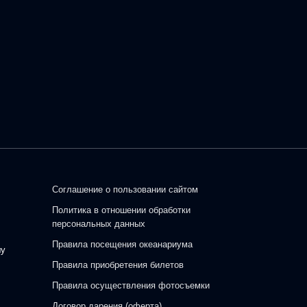
Соглашение о пользовании сайтом
Политика в отношении обработки
персональных данных
Правила посещения океанариума
шу
Правила приобретения билетов
Правила осуществления фотосъемки
Договор дарения (оферта)