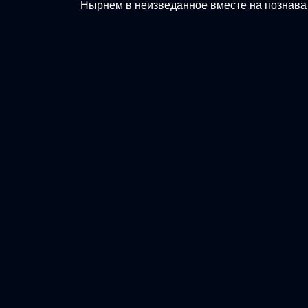
Нырнем в неизведанное вместе на познава