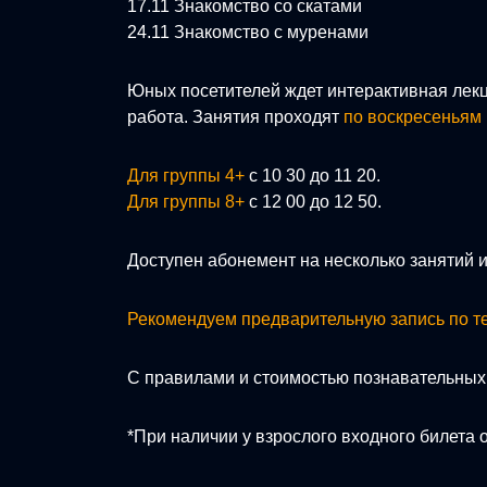
17.11 Знакомство со скатами
24.11 Знакомство с муренами
Юных посетителей ждет интерактивная лекц
работа. Занятия проходят
по воскресеньям
Для группы 4+
с 10 30 до 11 20.
Для группы 8+
с 12 00 до 12 50.
Доступен абонемент на несколько занятий 
Рекомендуем предварительную запись по те
С правилами и стоимостью познавательных
*При наличии у взрослого входного билета 