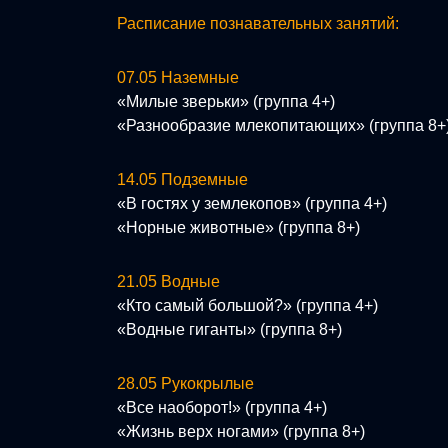
Расписание познавательных занятий:
07.05 Наземные
«Милые зверьки» (группа 4+)
«Разнообразие млекопитающих» (группа 8+
14.05 Подземные
«В гостях у землекопов» (группа 4+)
«Норные животные» (группа 8+)
21.05 Водные
«Кто самый большой?» (группа 4+)
«Водные гиганты» (группа 8+)
28.05 Рукокрылые
«Все наоборот!» (группа 4+)
«Жизнь верх ногами» (группа 8+)