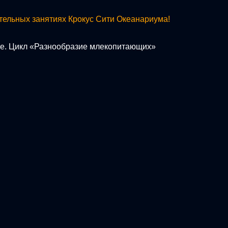
тельных занятиях Крокус Сити Океанариума!