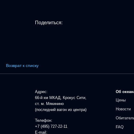
Поделиться:
Возврат к списку
Адрес:
Об океан
66-й км МКАД, Крокус Сити,
Цены
ст. м. Мякинино
Новости
(последний вагон из центра)
Обитател
Телефон:
+7 (495) 727-22-11
FAQ
E-mail: