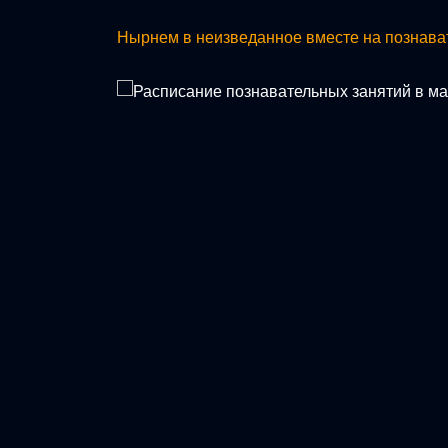
Нырнем в неизведанное вместе на познава