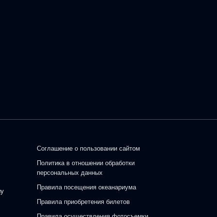
Соглашение о пользовании сайтом
Политика в отношении обработки
персональных данных
Правила посещения океанариума
шу
Правила приобретения билетов
Правила осуществления фотосъемки