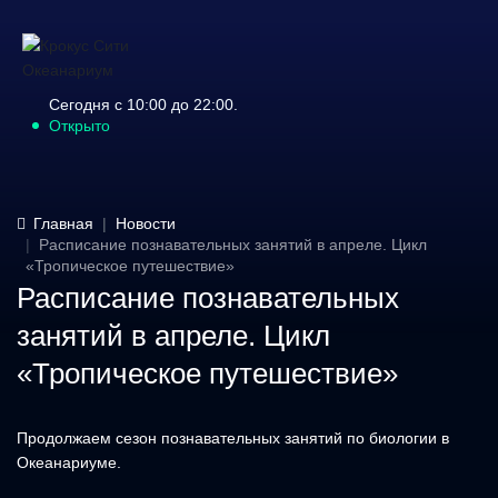
Сегодня с 10:00 до 22:00.
Открыто
Главная
Новости
Расписание познавательных занятий в апреле. Цикл
«Тропическое путешествие»
Расписание познавательных
занятий в апреле. Цикл
«Тропическое путешествие»
Продолжаем сезон познавательных занятий по биологии в
Океанариуме.