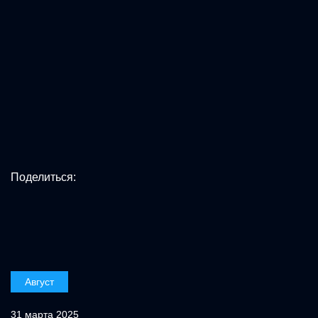
Поделиться:
Август
31 марта 2025