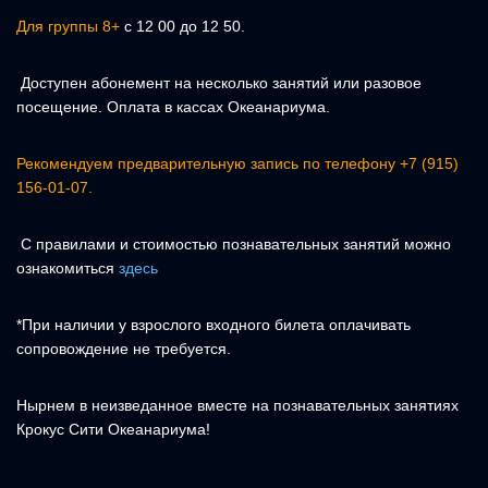
Для группы 8+
с 12 00 до 12 50.
Доступен абонемент на несколько занятий или разовое
посещение. Оплата в кассах Океанариума.
Рекомендуем предварительную запись по телефону +7 (915)
156-01-07.
С правилами и стоимостью познавательных занятий можно
ознакомиться
здесь
*При наличии у взрослого входного билета оплачивать
сопровождение не требуется.
Нырнем в неизведанное вместе на познавательных занятиях
Крокус Сити Океанариума!