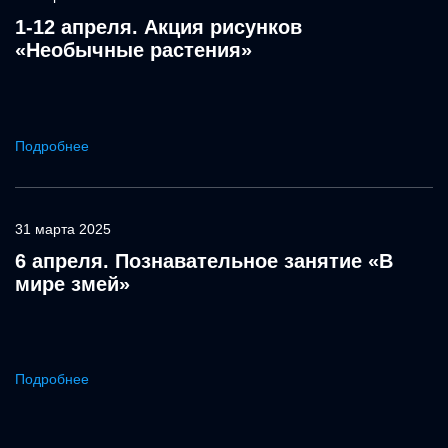
1-12 апреля. Акция рисунков
«Необычные растения»
Подробнее
31 марта 2025
6 апреля. Познавательное занятие «В
мире змей»
Подробнее