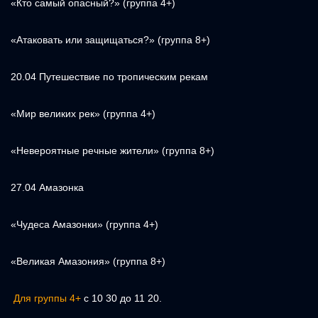
«Кто самый опасный?» (группа 4+)
«Атаковать или защищаться?» (группа 8+)
20.04 Путешествие по тропическим рекам
«Мир великих рек» (группа 4+)
«Невероятные речные жители» (группа 8+)
27.04 Амазонка
«Чудеса Амазонки» (группа 4+)
«Великая Амазония» (группа 8+)
Для группы 4+
с 10 30 до 11 20.