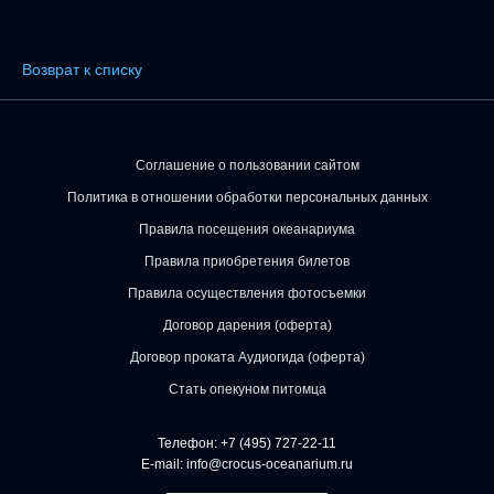
Возврат к списку
Соглашение о пользовании сайтом
Политика в отношении обработки персональных данных
Правила посещения океанариума
Правила приобретения билетов
Правила осуществления фотосъемки
Договор дарения (оферта)
Договор проката Аудиогида (оферта)
Стать опекуном питомца
Телефон:
+7 (495) 727-22-11
E-mail:
info@crocus-oceanarium.ru