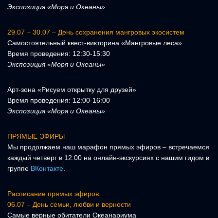
Экспозиция «Моря и Океаны»
29.07 – 30.07 – День сохранения мангровых экосистем
Самостоятельный квест-викторина «Мангровые леса»
Время проведения: 12:30-15:30
Экспозиция «Моря и Океаны»
Арт-зона «Рисуем открытку для друзей»
Время проведения: 12:00-16:00
Экспозиция «Моря и Океаны»
ПРЯМЫЕ ЭФИР
Ы
Мы продолжаем наш марафон прямых эфиров – встречаемся
каждый четверг в 12:00 на онлайн-экскурсиях с нашим гидом в
группе
ВКонтакте
.
Расписание прямых эфиров:
06.07 – День семьи, любви и верности
Самые верные обитатели Океанариума