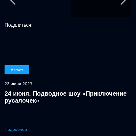
Поделиться:
Август
23 июня 2023
24 июня. Подводное шоу «Приключение
русалочек»
Подробнее