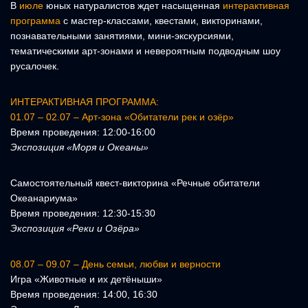
В
июле
юных натуралистов ждет насыщенная
интерактивная
программа
с мастер-классами, квестами, викторинами,
познавательными занятиями, мини-экскурсиями,
тематическими арт-зонами и невероятным подводным шоу
русалочек.
ИНТЕРАКТИВНАЯ ПРОГРАММА:
01.07 – 02.07 – Арт-зона «Обитатели рек и озёр»
Время проведения: 12:00-16:00
Экспозиция «Моря и Океаны»
Самостоятельный квест-викторина «Речные обитатели
Океанариума»
Время проведения: 12:30-15:30
Экспозиция «Реки и Озёра»
08.07 – 09.07 – День семьи, любви и верности
Игра «Животные и их детёныши»
Время проведения: 14:00, 16:30