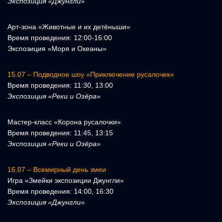
Экспозиция «Джунгли»
Арт-зона «Животные и их детёныши»
Время проведения: 12:00-16:00
Экспозиция «Моря и Океаны»
15.07 – Подводное шоу «Приключение русалочек»
Время проведения: 11:30, 13:00
Экспозиция «Реки и Озёра»
Мастер-класс «Корона русалочки»
Время проведения: 11:45, 13:15
Экспозиция «Реки и Озёра»
16.07 – Всемирный день змеи
Игра «Змейки экспозиции Джунгли»
Время проведения: 14:00, 16:30
Экспозиция «Джунгли»