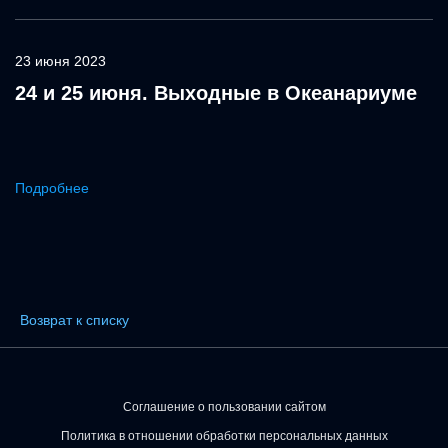
23 июня 2023
24 и 25 июня. Выходные в Океанариуме
Подробнее
Возврат к списку
Соглашение о пользовании сайтом
Политика в отношении обработки персональных данных