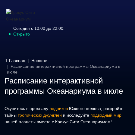
Сегодня с 10:00 до 22:00.
Открыто
Главная
Новости
Расписание интерактивной программы Океанариума в
июле
Расписание интерактивной
программы Океанариума в июле
Окунитесь в прохладу
ледников
Южного полюса, раскройте
тайны
тропических джунглей
и исследуйте
подводный мир
нашей планеты вместе с Крокус Сити Океанариумом!