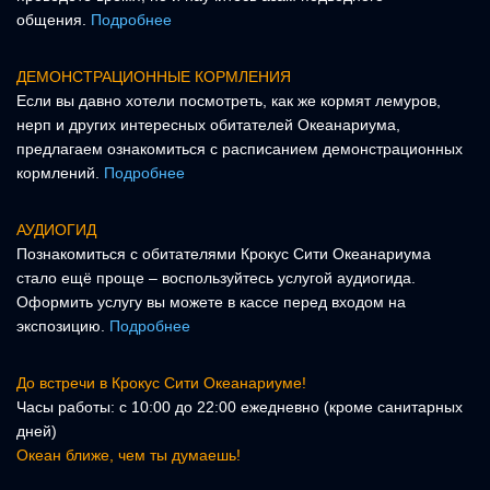
общения.
Подробнее
ДЕМОНСТРАЦИОННЫЕ КОРМЛЕНИЯ
Если вы давно хотели посмотреть, как же кормят лемуров,
нерп и других интересных обитателей Океанариума,
предлагаем ознакомиться с расписанием демонстрационных
кормлений.
Подробнее
АУДИОГИД
Познакомиться с обитателями Крокус Сити Океанариума
стало ещё проще – воспользуйтесь услугой аудиогида.
Оформить услугу вы можете в кассе перед входом на
экспозицию.
Подробнее
До встречи в Крокус Сити Океанариуме!
Часы работы: с 10:00 до 22:00 ежедневно (кроме санитарных
дней)
Океан ближе, чем ты думаешь!