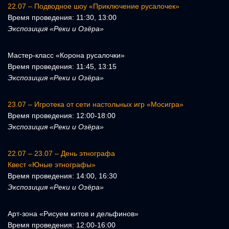
22.07 – Подводное шоу «Приключение русалочек»
Время проведения: 11:30, 13:00
Экспозиция «Реки и Озёра»
Мастер-класс «Корона русалочки»
Время проведения: 11:45, 13:15
Экспозиция «Реки и Озёра»
23.07 – Игротека от сети настольных игр «Мосигра»
Время проведения: 12:00-18:00
Экспозиция «Реки и Озёра»
22.07 – 23.07 – День этнографа
Квест «Юные этнографы»
Время проведения: 14:00, 16:30
Экспозиция «Реки и Озёра»
Арт-зона «Рисуем китов и дельфинов»
Время проведения: 12:00-16:00