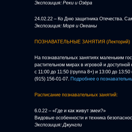
Экспозиция: Реки и Озёра
24.02.22 – Ко Дню защитника Отечества. 
Экспозиция: Моря и Океаны
ПОЗНАВАТЕЛЬНЫЕ ЗАНЯТИЯ (Лекторий)
На познавательных занятиях маленьким го
растительном мирах в игровой и доступной
с 11:00 до 11:50 (группа 8+) и 13:00 до 13:50
(915) 156-01-07.
Подробнее о познавательн
Расписание познавательных занятий:
6.0.22 – «Где и как живут змеи?»
Видовые особенности и техника безопасност
Экспозиция: Джунгли