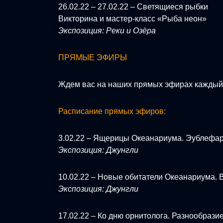
26.02.22 – 27.02.22 – Светящиеся рыбки
Викторина и мастер-класс «Рыба неон»
Экспозиция: Реки и Озёра
ПРЯМЫЕ ЭФИРЫ
Ждем вас на наших прямых эфирах каждый 
Расписание прямых эфиров:
3.02.22 – Ящерицы Океанариума. Эублефа
Экспозиция: Джунгли
10.02.22 – Новые обитатели Океанариума. 
Экспозиция: Джунгли
17.02.22 – Ко дню орнитолога. Разнообрази