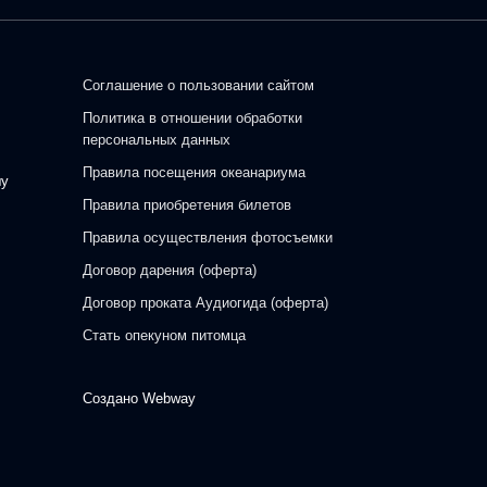
Соглашение о пользовании сайтом
Политика в отношении обработки
персональных данных
Правила посещения океанариума
шу
Правила приобретения билетов
Правила осуществления фотосъемки
Договор дарения (оферта)
Договор проката Аудиогида (оферта)
Стать опекуном питомца
Создано
Webway