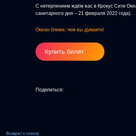
С нетерпением ждём вас в Крокус Сити Оке
санитарного дня – 21 февраля 2022 года).
Океан ближе, чем вы думаете!
Купить билет
Поделиться:
Возврат к списку