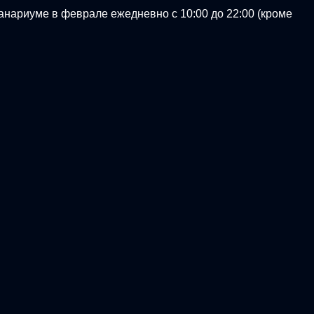
анариуме в феврале ежедневно с 10:00 до 22:00 (кроме