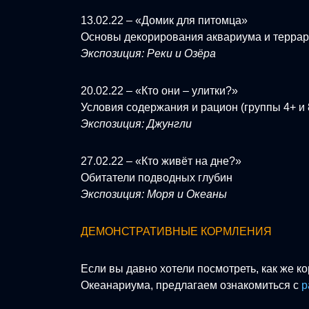
13.02.22 – «Домик для питомца»
Основы декорирования аквариума и террари
Экспозиция: Реки и Озёра
20.02.22 – «Кто они – улитки?»
Условия содержания и рацион (группы 4+ и
Экспозиция: Джунгли
27.02.22 – «Кто живёт на дне?»
Обитатели подводных глубин
Экспозиция: Моря и Океаны
ДЕМОНСТРАТИВНЫЕ КОРМЛЕНИЯ
Если вы давно хотели посмотреть, как же к
Океанариума, предлагаем ознакомиться с
р