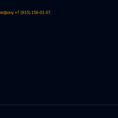
ефону +7 (915) 156-01-07.