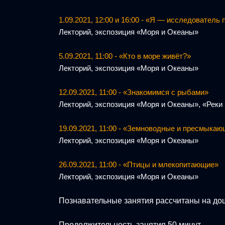
1.09.2021, 12:00 и 16:00 - «Я — исследователь
Лекторий, экспозиция «Моря и Океаны»
5.09.2021, 11:00 - «Кто в море живёт?»
Лекторий, экспозиция «Моря и Океаны»
12.09.2021, 11:00 - «Знакомимся с рыбами»
Лекторий, экспозиция «Моря и Океаны», «Реки
19.09.2021, 11:00 - «Земноводные и пресмыка
Лекторий, экспозиция «Моря и Океаны»
26.09.2021, 11:00 - «Птицы и млекопитающие»
Лекторий, экспозиция «Моря и Океаны»
Познавательные занятия рассчитаны на дош
Продолжительность занятия 50 минут.