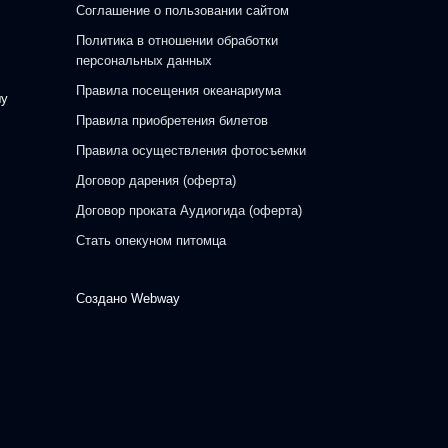
Соглашение о пользовании сайтом
Политика в отношении обработки
персональных данных
Правила посещения океанариума
шу
Правила приобретения билетов
Правила осуществления фотосъемки
Договор дарения (оферта)
Договор проката Аудиогида (оферта)
Стать опекуном питомца
Создано
Webway