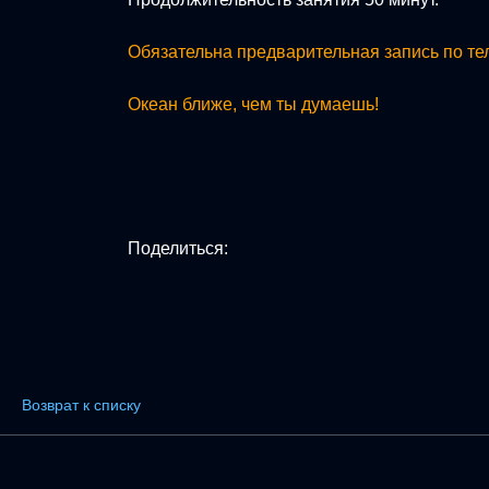
Обязательна предварительная запись по тел
Океан ближе, чем ты думаешь!
Поделиться:
Возврат к списку