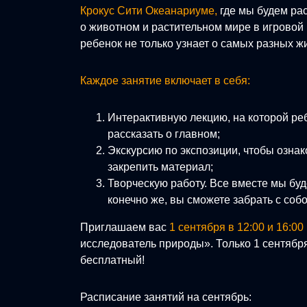
Крокус Сити Океанариуме,
где мы будем ра
о животном и растительном мире в игровой 
ребенок не только узнает о самых разных ж
Каждое занятие включает в себя:
Интерактивную лекцию, на которой ребё
рассказать о главном;
Экскурсию по экспозиции, чтобы ознак
закрепить материал;
Творческую работу. Все вместе мы буд
конечно же, вы сможете забрать с соб
Приглашаем вас
1 сентября в 12:00 и 16:00
исследователь природы». Только 1 сентября
бесплатный!
Расписание занятий на сентябрь: