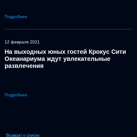
Подробнее
12 февраля 2021
На выходных юных гостей Крокус Сити
Океанариума ждут увлекательные
развлечения
Подробнее
Возврат к списку