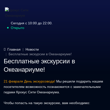
Сегодня с 10:00 до 22:00.
Открыто
Главная
Новости
Бесплатные экскурсии в Океанариуме!
Бесплатные экскурсии в
Океанариуме!
21 февраля День экскурсовода!
Мы решили подарить нашим
посетителям возможность познакомится с замечательными
гидами Крокус Сити Океанариума.
Чтобы попасть на такую экскурсию, вам необходимо: