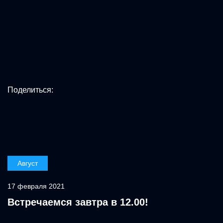
Поделиться:
Август
17 февраля 2021
Встречаемся завтра в 12.00!