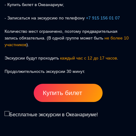
- Купить билет в Океанариум;
- Записаться на экскурсию по телефону
+7 915 156 01 07
Количество мест ограничено, поэтому предварительная
запись обязательна. (В одной группе может быть
не более 10
участников
).
Экскурсии будут проходить
каждый час с 12 до 17 часов
.
Продолжительность экскурсии 30 минут.
Купить билет