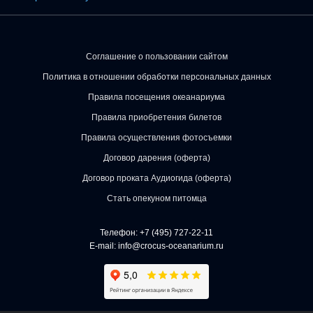
Соглашение о пользовании сайтом
Политика в отношении обработки персональных данных
Правила посещения океанариума
Правила приобретения билетов
Правила осуществления фотосъемки
Договор дарения (оферта)
Договор проката Аудиогида (оферта)
Стать опекуном питомца
Телефон:
+7 (495) 727-22-11
E-mail:
info@crocus-oceanarium.ru