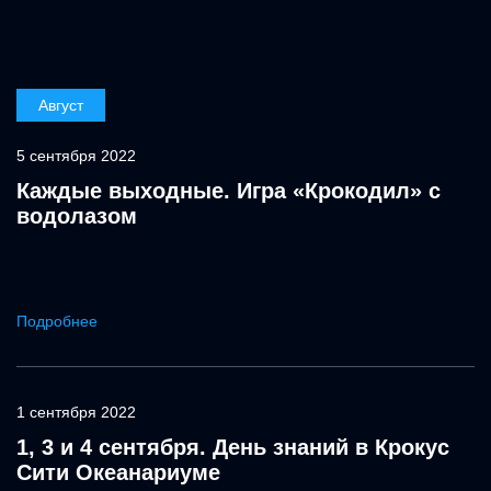
Август
5 сентября 2022
Каждые выходные. Игра «Крокодил» с
водолазом
Подробнее
1 сентября 2022
1, 3 и 4 сентября. День знаний в Крокус
Сити Океанариуме