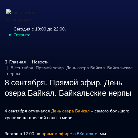
Сегодня с 10:00 до 22:00.
Открыто
Главная
Новости
8 сентября. Прямой эфир. День озера Байкал. Байкальские
нерпы
8 сентября. Прямой эфир. День
озера Байкал. Байкальские нерпы
4 сентября отмечался
День озера Байкал
– самого большого
хранилища пресной воды в мире!
Завтра в 12:00 на
прямом эфире
в
ВКонтакте
мы