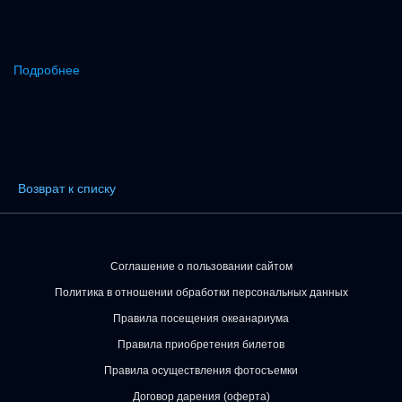
Подробнее
Возврат к списку
Соглашение о пользовании сайтом
Политика в отношении обработки персональных данных
Правила посещения океанариума
Правила приобретения билетов
Правила осуществления фотосъемки
Договор дарения (оферта)