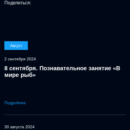
Поделиться:
Август
2 сентября 2024
8 сентября. Познавательное занятие «В
мире рыб»
Подробнее
30 августа 2024