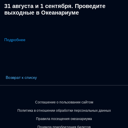
31 августа и 1 сентября. Проведите
выходные в Океанариуме
Подробнее
Возврат к списку
Соглашение о пользовании сайтом
Политика в отношении обработки персональных данных
Правила посещения океанариума
Правила приобретения билетов