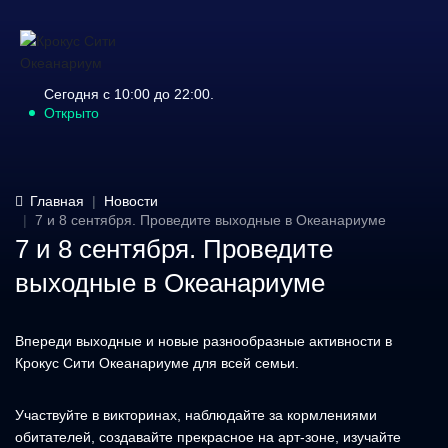
Сегодня с 10:00 до 22:00.
Открыто
Главная
Новости
7 и 8 сентября. Проведите выходные в Океанариуме
7 и 8 сентября. Проведите
выходные в Океанариуме
Впереди выходные и новые разнообразные активности в
Крокус Сити Океанариуме для всей семьи.
Участвуйте в викторинах, наблюдайте за кормлениями
обитателей, создавайте прекрасное на арт-зоне, изучайте