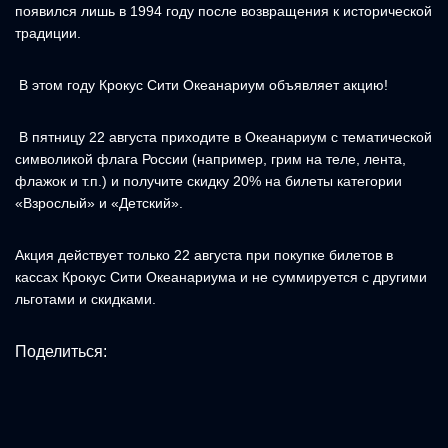
появился лишь в 1994 году после возвращения к исторической
традиции.
В этом году Крокус Сити Океанариум объявляет акцию!
В пятницу 22 августа приходите в Океанариум с тематической
символикой флага России (например, грим на теле, лента,
флажок и т.п.) и получите скидку 20% на билеты категории
«Взрослый» и «Детский».
Акция действует только 22 августа при покупке билетов в
кассах Крокус Сити Океанариума и не суммируется с другими
льготами и скидками.
Поделиться: