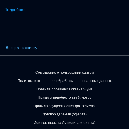
Подробнее
Возврат к списку
Соглашение о пользовании сайтом
Политика в отношении обработки персональных данных
Правила посещения океанариума
Правила приобретения билетов
Правила осуществления фотосъемки
Договор дарения (оферта)
Договор проката Аудиогида (оферта)