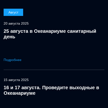
Август
20 августа 2025
25 августа в Океанариуме санитарный
день
Подробнее
15 августа 2025
16 и 17 августа. Проведите выходные в
Океанариуме