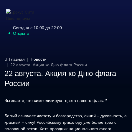
Сегодня с 10:00 до 22:00.
Открыто
Главная
Новости
22 августа. Акция ко Дню флага России
22 августа. Акция ко Дню флага
России
Вы знаете, что символизируют цвета нашего флага?
Белый означает чистоту и благородство, синий – духовность, а
красный – силу! Российскому триколору уже более трех с
половиной веков. Хотя праздник национального флага