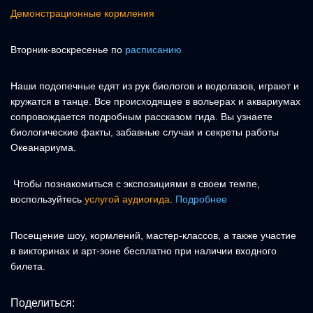
Демонстрационные кормления
Вторник-воскресенье по
расписанию
Наши подопечные едят из рук биологов и водолазов, играют и
кружатся в танце. Все происходящее в вольерах и аквариумах
сопровождается подробным рассказом гида. Вы узнаете
биологические факты, забавные случаи и секреты работы
Океанариума.
Чтобы познакомиться с экспозициями в своем темпе,
воспользуйтесь
услугой аудиогида
.
Подробнее
Посещение шоу, кормлений, мастер-классов, а также участие
в викторинах и арт-зоне бесплатно при наличии входного
билета.
Поделиться: