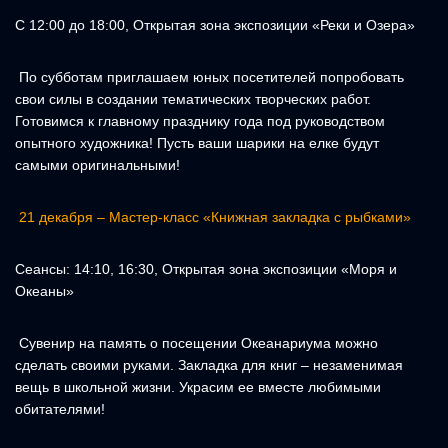
С 12:00 до 18:00, Открытая зона экспозиции «Реки и Озера»
По субботам приглашаем юных посетителей попробовать
свои силы в создании тематических творческих работ.
Готовимся к главному празднику года под руководством
опытного художника! Пусть ваши шарики на елке будут
самыми оригинальными!
21 декабря – Мастер-класс «Книжная закладка с рыбками»
Сеансы: 14:10, 16:30, Открытая зона экспозиции «Моря и
Океаны»
Сувенир на память о посещении Океанариума можно
сделать своими руками. Закладка для книг – незаменимая
вещь в школьной жизни. Украсим ее вместе любимыми
обитателями!