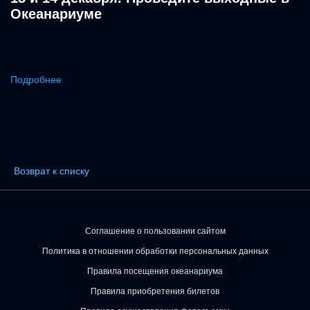
Океанариуме
Подробнее
Возврат к списку
Соглашение о пользовании сайтом
Политика в отношении обработки персональных данных
Правила посещения океанариума
Правила приобретения билетов