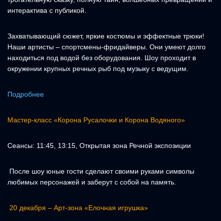
интерактива с публикой.
Захватывающий сюжет, яркие костюмы и эффектные трюки!
Наши артисты – спортсмены-фридайверы. Они умеют долго
находиться под водой без оборудования. Шоу проходит в
окружении крупных речных рыб под музыку с ведущим.
Подробнее
Мастер-класс «Корона Русалочки и Корона Водяного»
Сеансы: 11:45, 13:15, Открытая зона Речной экспозиции
После шоу юные гости сделают своими руками символы
любимых персонажей и заберут с собой на память.
20 декабря – Арт-зона «Елочная игрушка»