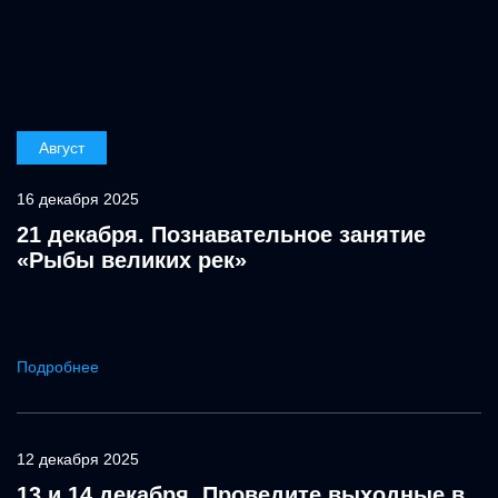
Август
16 декабря 2025
21 декабря. Познавательное занятие
«Рыбы великих рек»
Подробнее
12 декабря 2025
13 и 14 декабря. Проведите выходные в