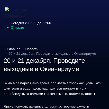
Сегодня с 10:00 до 22:00.
Открыто
Главная
Новости
20 и 21 декабря. Проведите выходные в Океанариуме
20 и 21 декабря. Проведите
выходные в Океанариуме
Зима в разгаре! Само время побывать в тропиках, услышать
шум волн и водопадов, насладиться пением птиц и
понаблюдать за самыми красочными жителями планеты.
Яркие попугаи, изящные фламинго, грозные акулы и