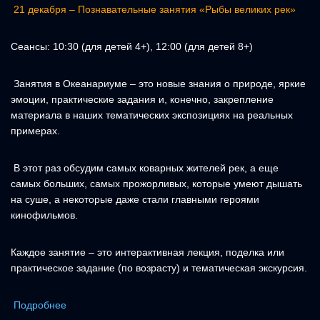
21 декабря – Познавательные занятия «Рыбы великих рек»
Сеансы: 10:30 (для детей 4+), 12:00 (для детей 8+)
Занятия в Океанариуме – это новые знания о природе, яркие
эмоции, практические задания и, конечно, закрепление
материала в наших тематических экспозициях на реальных
примерах.
В этот раз обсудим самых коварных жителей рек, а еще
самых больших, самых прожорливых, которые умеют дышать
на суше, а некоторые даже стали главными героями
кинофильмов.
Каждое занятие – это интерактивная лекция, поделка или
практическое задание (по возрасту) и тематическая экскурсия.
Подробнее