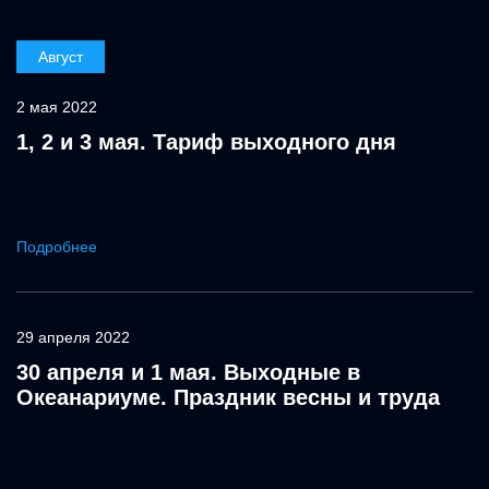
Август
2 мая 2022
1, 2 и 3 мая. Тариф выходного дня
Подробнее
29 апреля 2022
30 апреля и 1 мая. Выходные в
Океанариуме. Праздник весны и труда