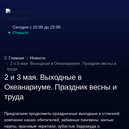
Сегодня с 10:00 до 22:00.
Открыто
Главная
Новости
2 и 3 мая. Выходные в Океанариуме. Праздник весны и
труда
2 и 3 мая. Выходные в
Океанариуме. Праздник весны и
труда
Предлагаем продолжить праздничные выходные в отличной
компании наших обитателей: забавные пингвины, милые
нерпы, красивые черепахи, зубастые барракуда и