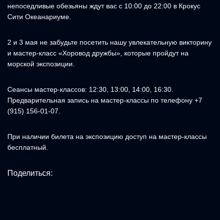
непоседливые обезьяны ждут вас с 10:00 до 22:00 в Крокус
Сити Океанариуме.
2 и 3 мая не забудьте посетить нашу увлекательную викторину
и мастер-класс «Хоровод дружбы», которые пройдут на
морской экспозиции.
Сеансы мастер-классов: 12:30, 13:00, 14:00, 16:30.
Предварительная запись на мастер-классы по телефону +7
(915) 156-01-07.
При наличии билета на экспозицию доступ на мастер-классы
бесплатный.
Поделиться: