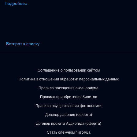
Подробнее
Возврат к списку
Соглашение о пользовании сайтом
Политика в отношении обработки персональных данных
Правила посещения океанариума
Правила приобретения билетов
Правила осуществления фотосъемки
Договор дарения (оферта)
Договор проката Аудиогида (оферта)
Стать опекуном питомца