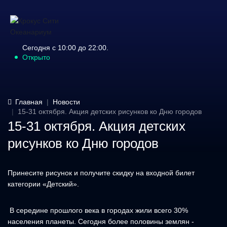
Сегодня с 10:00 до 22:00.
Открыто
Главная
Новости
15-31 октября. Акция детских рисунков ко Дню городов
15-31 октября. Акция детских
рисунков ко Дню городов
Принесите рисунок и получите скидку на входной билет
категории «Детский».
В середине прошлого века в городах жили всего 30%
населения планеты. Сегодня более половины землян -