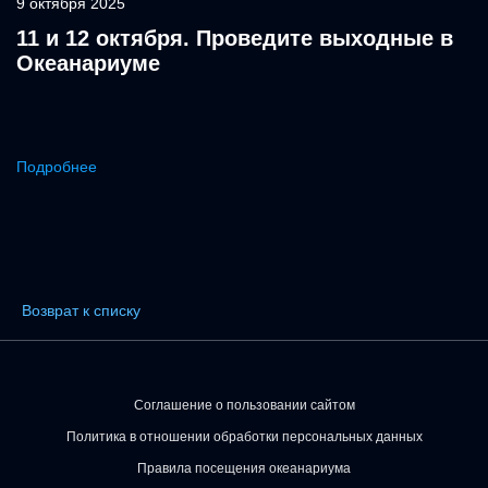
9 октября 2025
11 и 12 октября. Проведите выходные в
Океанариуме
Подробнее
Возврат к списку
Соглашение о пользовании сайтом
Политика в отношении обработки персональных данных
Правила посещения океанариума