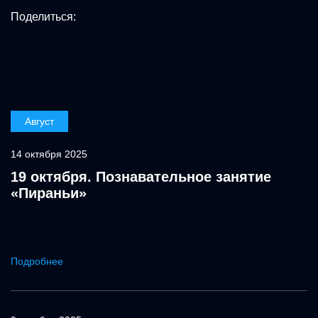
Поделиться:
Август
14 октября 2025
19 октября. Познавательное занятие
«Пираньи»
Подробнее