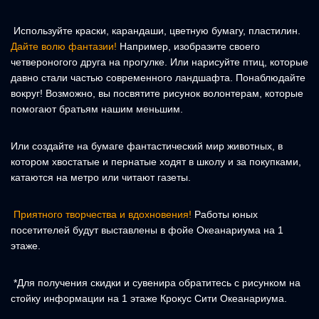
Используйте краски, карандаши, цветную бумагу, пластилин.
Дайте волю фантазии!
Например, изобразите своего
четвероногого друга на прогулке. Или нарисуйте птиц, которые
давно стали частью современного ландшафта. Понаблюдайте
вокруг! Возможно, вы посвятите рисунок волонтерам, которые
помогают братьям нашим меньшим.
Или создайте на бумаге фантастический мир животных, в
котором хвостатые и пернатые ходят в школу и за покупками,
катаются на метро или читают газеты.
Приятного творчества и вдохновения!
Работы юных
посетителей будут выставлены в фойе Океанариума на 1
этаже.
*Для получения скидки и сувенира обратитесь с рисунком на
стойку информации на 1 этаже Крокус Сити Океанариума.