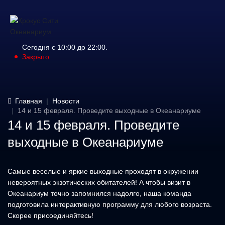
Сегодня с 10:00 до 22:00.
Закрыто
Главная
Новости
14 и 15 февраля. Проведите выходные в Океанариуме
14 и 15 февраля. Проведите
выходные в Океанариуме
Самые веселые и яркие выходные проходят в окружении
невероятных экзотических обитателей! А чтобы визит в
Океанариум точно запомнился надолго, наша команда
подготовила интерактивную программу для любого возраста.
Скорее присоединяйтесь!