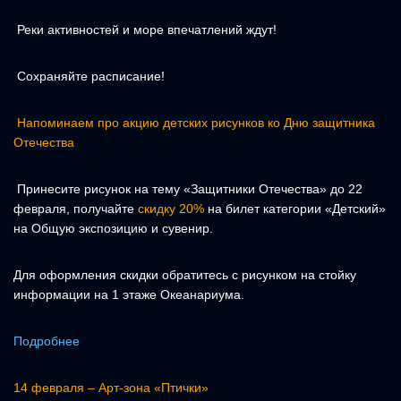
Реки активностей и море впечатлений ждут!
Сохраняйте расписание!
Напоминаем про акцию детских рисунков ко Дню защитника
Отечества
Принесите рисунок на тему «Защитники Отечества» до 22
февраля, получайте
скидку 20%
на билет категории «Детский»
на Общую экспозицию и сувенир.
Для оформления скидки обратитесь с рисунком на стойку
информации на 1 этаже Океанариума.
Подробнее
14 февраля – Арт-зона «Птички»