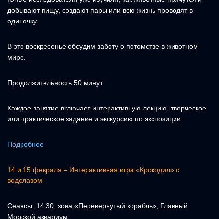
добывают пищу, создают пары или всю жизнь проводят в
одиночку.
В это воскресенье обсудим заботу о потомстве в животном
мире.
Продолжительность 50 минут.
Каждое занятие включает интерактивную лекцию, творческое
или практическое задание и экскурсию по экспозиции.
Подробнее
14 и 15 февраля – Интерактивная игра «Крокодил» с
водолазом
Сеансы: 14:30, зона «Перевернутый корабль», Главный
Морской аквариум