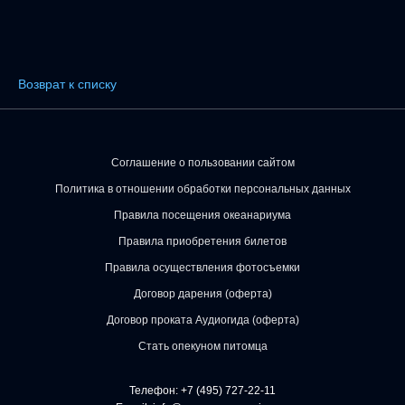
Возврат к списку
Соглашение о пользовании сайтом
Политика в отношении обработки персональных данных
Правила посещения океанариума
Правила приобретения билетов
Правила осуществления фотосъемки
Договор дарения (оферта)
Договор проката Аудиогида (оферта)
Стать опекуном питомца
Телефон:
+7 (495) 727-22-11