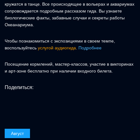
кружатся в танце. Все происходящее в вольерах и аквариумах
сопровождается подробным рассказом гида. Вы узнаете
биологические факты, забавные случаи и секреты работы
Океанариума.
Чтобы познакомиться с экспозициями в своем темпе,
воспользуйтесь
услугой аудиогида
.
Подробнее
Посещение кормлений, мастер-классов, участие в викторинах
и арт-зоне бесплатно при наличии входного билета.
Поделиться:
Август