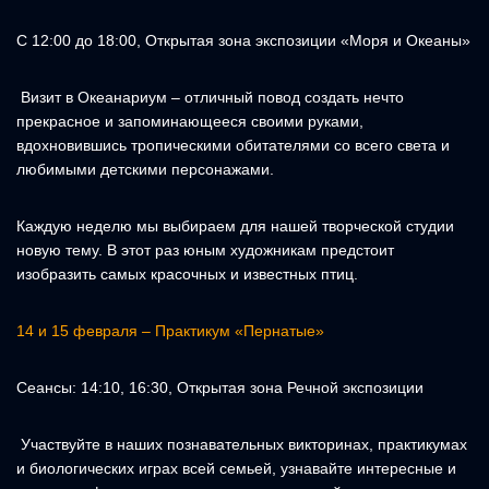
С 12:00 до 18:00, Открытая зона экспозиции «Моря и Океаны»
Визит в Океанариум – отличный повод создать нечто
прекрасное и запоминающееся своими руками,
вдохновившись тропическими обитателями со всего света и
любимыми детскими персонажами.
Каждую неделю мы выбираем для нашей творческой студии
новую тему. В этот раз юным художникам предстоит
изобразить самых красочных и известных птиц.
14 и 15 февраля – Практикум «Пернатые»
Сеансы: 14:10, 16:30, Открытая зона Речной экспозиции
Участвуйте в наших познавательных викторинах, практикумах
и биологических играх всей семьей, узнавайте интересные и