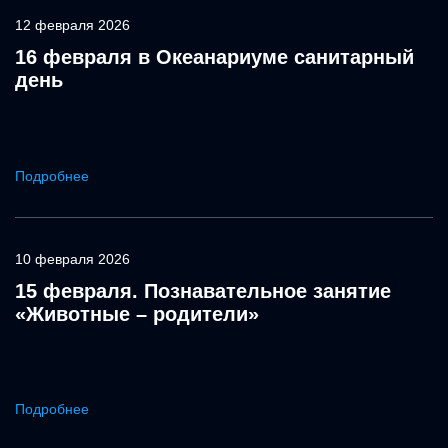
12 февраля 2026
16 февраля в Океанариуме санитарный
день
Подробнее
10 февраля 2026
15 февраля. Познавательное занятие
«Животные – родители»
Подробнее