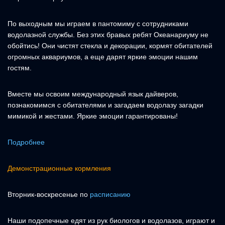
По выходным мы играем в пантомиму с сотрудниками
водолазной службы. Без этих бравых ребят Океанариуму не
обойтись! Они чистят стекла и декорации, кормят обитателей
огромных аквариумов, а еще дарят яркие эмоции нашим
гостям.
Вместе мы освоим международный язык дайверов,
познакомимся с обитателями и загадаем водолазу загадки
мимикой и жестами. Яркие эмоции гарантированы!
Подробнее
Демонстрационные кормления
Вторник-воскресенье по
расписанию
Наши подопечные едят из рук биологов и водолазов, играют и