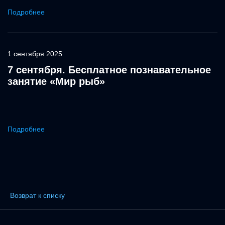
Подробнее
1 сентября 2025
7 сентября. Бесплатное познавательное
занятие «Мир рыб»
Подробнее
Возврат к списку