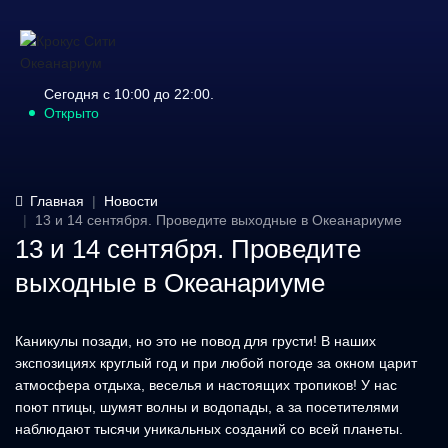
Сегодня с 10:00 до 22:00.
Открыто
Главная
Новости
13 и 14 сентября. Проведите выходные в Океанариуме
13 и 14 сентября. Проведите
выходные в Океанариуме
Каникулы позади, но это не повод для грусти! В наших
экспозициях круглый год и при любой погоде за окном царит
атмосфера отдыха, веселья и настоящих тропиков! У нас
поют птицы, шумят волны и водопады, а за посетителями
наблюдают тысячи уникальных созданий со всей планеты.