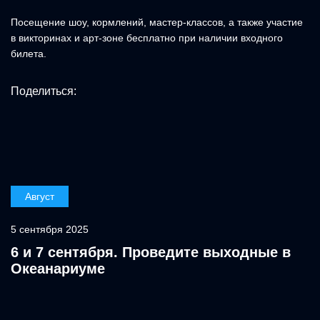
Посещение шоу, кормлений, мастер-классов, а также участие
в викторинах и арт-зоне бесплатно при наличии входного
билета.
Поделиться:
Август
5 сентября 2025
6 и 7 сентября. Проведите выходные в
Океанариуме