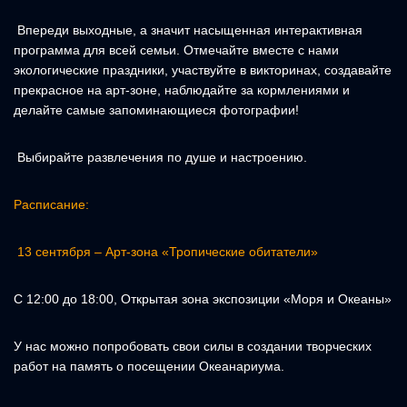
Впереди выходные, а значит насыщенная интерактивная
программа для всей семьи. Отмечайте вместе с нами
экологические праздники, участвуйте в викторинах, создавайте
прекрасное на арт-зоне, наблюдайте за кормлениями и
делайте самые запоминающиеся фотографии!
Выбирайте развлечения по душе и настроению.
Расписание:
13 сентября – Арт-зона «Тропические обитатели»
С 12:00 до 18:00, Открытая зона экспозиции «Моря и Океаны»
У нас можно попробовать свои силы в создании творческих
работ на память о посещении Океанариума.