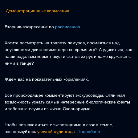
Демонстрационные кормления
Вторник-воскресенье по
расписанию
Хотите посмотреть на трапезу лемуров, посмеяться над
неуклюжими движениями нерп во время игр? А удивиться, как
наши водолазы кормят акул и скатов из рук и даже кружатся с
ними в танце?
Ждем вас на показательных кормлениях.
Все происходящее комментируют экскурсоводы. Отличная
возможность узнать самые интересные биологические факты
и забавные случаи из жизни Океанариума.
Чтобы познакомиться с экспозициями в своем темпе,
воспользуйтесь
услугой аудиогида
.
Подробнее