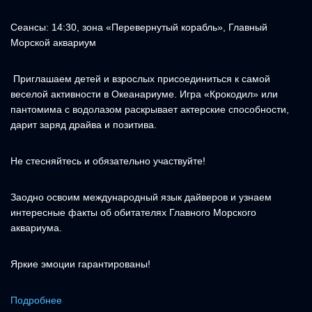
Сеансы: 14:30, зона «Перевернутый корабль», Главный
Морской аквариум
Приглашаем детей и взрослых присоединиться к самой
веселой активности в Океанариуме. Игра «Крокодил» или
пантомима с водолазом раскрывает актерские способности,
дарит заряд драйва и позитива.
Не стесняйтесь и обязательно участвуйте!
Заодно освоим международный язык дайверов и узнаем
интересные факты об обитателях Главного Морского
аквариума.
Яркие эмоции гарантированы!
Подробнее