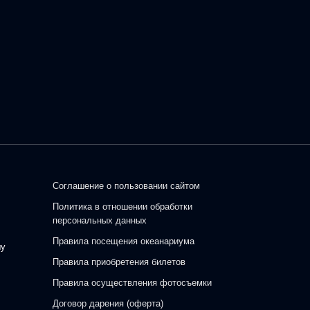
Соглашение о пользовании сайтом
Политика в отношении обработки
персональных данных
Правила посещения океанариума
шу
Правила приобретения билетов
Правила осуществления фотосъемки
Договор дарения (оферта)