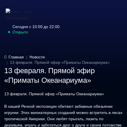
Сегодня с 10:00 до 22:00.
Открыто
Главная
Новости
13 февраля. Прямой эфир «Приматы Океанариума»
13 февраля. Прямой эфир
«Приматы Океанариума»
13 февраля. Прямой эфир «Приматы Океанариума»
В нашей Речной экспозиции обитают забавные обезьянки
игрунки. Этих миниатюрных созданий можно встретить в лесах
тропической Америки. Они любят прыгать, лазить по
деревьям, играть и заботиться друг о друге и своем потомстве.