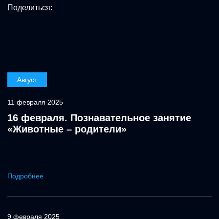
Поделиться:
Август
11 февраля 2025
16 февраля. Познавательное занятие
«Животные – родители»
Подробнее
9 февраля 2025