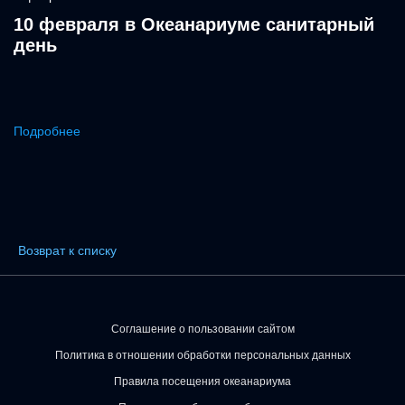
10 февраля в Океанариуме санитарный
день
Подробнее
Возврат к списку
Соглашение о пользовании сайтом
Политика в отношении обработки персональных данных
Правила посещения океанариума