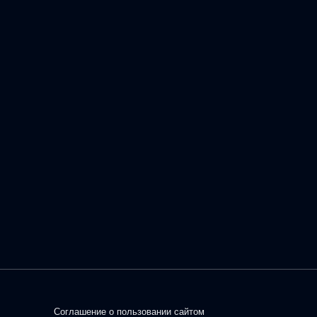
Соглашение о пользовании сайтом