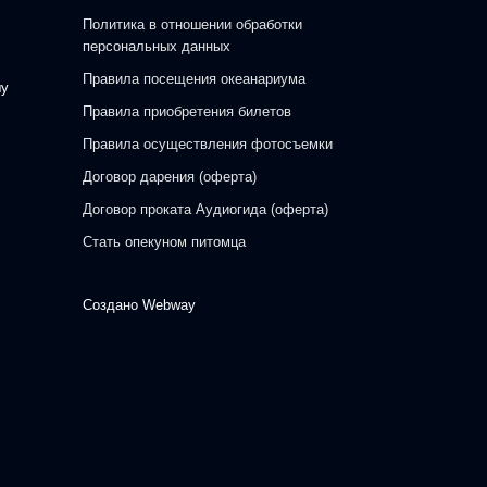
Политика в отношении обработки
персональных данных
Правила посещения океанариума
шу
Правила приобретения билетов
Правила осуществления фотосъемки
Договор дарения (оферта)
Договор проката Аудиогида (оферта)
Стать опекуном питомца
Создано
Webway