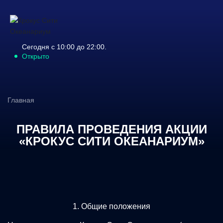
Сегодня с 10:00 до 22:00.
Открыто
Главная
ПРАВИЛА ПРОВЕДЕНИЯ АКЦИИ
«КРОКУС СИТИ ОКЕАНАРИУМ»
1. Общие положения