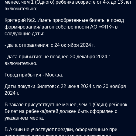
менее, чем 1 (Одного) ребенка возрасте от 4-х до 13 лет
включительно;
Критерий №2. Иметь приобретенные билеты в поезд
формирования/ вагон собственности АО «ФПК» в
следующие даты:
- дата отправления: с 24 октября 2024 г.
- дата прибытия: не позднее 30 декабря 2024 г.
включительно.
Город прибытия - Москва.
Даты покупки билетов: с 22 июня 2024 г. по 20 ноября
2024 г.
В заказе присутствует не менее, чем 1 (Один) ребенок.
Билет на ребенка/детей должен быть оформлен с
указанием места.
В Акции не участвуют поездки, оформленные при