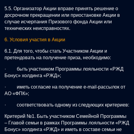
5.5. Организатор Акции вправе принять решение о
досрочном прекращении или приостановке Акции в
случае исчерпания Призового фонда Акции или
технических неисправностях.
6. Условия участия в Акции
6.1. Для того, чтобы стать Участником Акции и
претендовать на получение приза, необходимо:
· быть участником Программы лояльности «РЖД
Бонус» холдинга «РЖД»;
· иметь согласие на получение e-mail-рассылок от
АО «ФПК»;
· соответствовать одному из следующих критериев:
Критерий №1. Быть участником Семейной Программы
– Главой семьи в рамках Программы лояльности «РЖД
Бонус» холдинга «РЖД» и иметь в составе семьи не