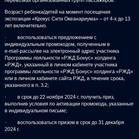
перевозках организованных групп пассажиров.
Возраст ребенка/детей на момент посещения
экспозиции «Крокус Сити Океанариума» – от 4-х до 13
лет включительно.
· воспользоваться предложением с
индивидуальным промокодом, полученным в
e-mail-рассылке на электронный адрес участника
Программы лояльности «РЖД Бонус» холдинга
«РЖД», указанный в личном кабинете участника
программы лояльности «РЖД Бонус» холдинга «РЖД»
или в личном кабинете сайта РЖД, в течение срока,
указанного в п. 3.2;
· в срок до 22 ноября 2024 г. получить приз,
выполнив условия по активации промокода, указанные
в индивидуальном письме;
· воспользоваться призом в срок до 31 декабря
2024 г.