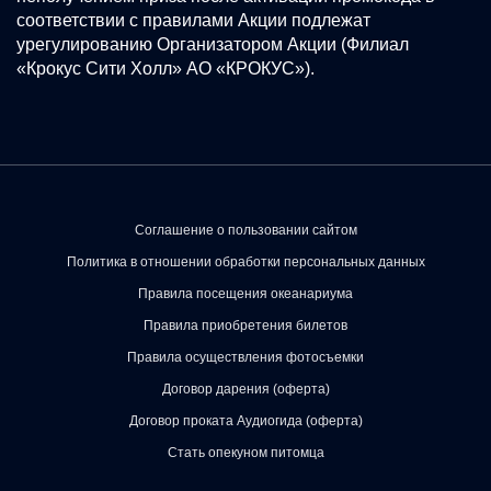
соответствии с правилами Акции подлежат
урегулированию Организатором Акции (Филиал
«Крокус Сити Холл» АО «КРОКУС»).
Соглашение о пользовании сайтом
Политика в отношении обработки персональных данных
Правила посещения океанариума
Правила приобретения билетов
Правила осуществления фотосъемки
Договор дарения (оферта)
Договор проката Аудиогида (оферта)
Стать опекуном питомца