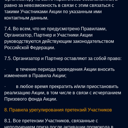
равно за невозможность в связи с этим связаться с
такими Участниками Акции по указанным ими
контактным данным.
7.4. Во всем, что не предусмотрено Правилами,
Организатор, Партнер и Участники Акции
руководствуются действующим законодательством
Российской Федерации.
7.5. Организатор и Партнер оставляют за собой право:
· в течение периода проведения Акции вносить
изменения в Правила Акции;
· в любое время прекратить и/или приостановить
реализацию Акции, в том числе в связи с исчерпанием
Призового фонда Акции.
8. Правила урегулирования претензий Участников
8.1. Все претензии Участников, связанные с
неполучением приза после активации промокода в