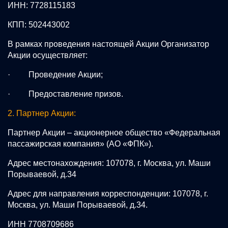
ИНН: 7728115183
КПП: 502443002
В рамках проведения настоящей Акции Организатор
Акции осуществляет:
· Проведение Акции;
· Предоставление призов.
2. Партнер Акции:
Партнер Акции – акционерное общество «Федеральная
пассажирская компания» (АО «ФПК»).
Адрес местонахождения: 107078, г. Москва, ул. Маши
Порываевой, д.34
Адрес для направления корреспонденции: 107078, г.
Москва, ул. Маши Порываевой, д.34.
ИНН 7708709686