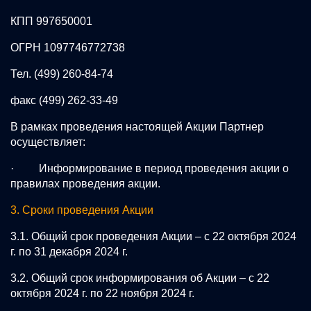
КПП 997650001
ОГРН 1097746772738
Тел. (499) 260-84-74
факс (499) 262-33-49
В рамках проведения настоящей Акции Партнер
осуществляет:
· Информирование в период проведения акции о
правилах проведения акции.
3. Сроки проведения Акции
3.1. Общий срок проведения Акции – с 22 октября 2024
г. по 31 декабря 2024 г.
3.2. Общий срок информирования об Акции – с 22
октября 2024 г. по 22 ноября 2024 г.