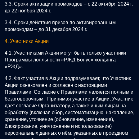
3.3. Сроки активации промокодов – с 22 октября 2024 г.
до 22 ноября 2024 г.
3.4. Сроки действия призов по активированным
промокодам – до 31 декабря 2024 г.
4. Участники Акции
4.1. Участниками Акции могут быть только участники
Программы лояльности «РЖД Бонус» холдинга
«РЖД».
4.2. Факт участия в Акции подразумевает, что Участник
Акции ознакомлен и согласен с настоящими
Правилами. Согласие с Правилами является полным и
безоговорочным. Принимая участие в Акции, Участник
дает согласие Организатору, а также иным лицам на
обработку (включая сбор, систематизацию, накопление,
хранение, уточнение (обновление, изменение),
блокирование, уничтожение и использование)
персональных данных о нём, указанных в проездном