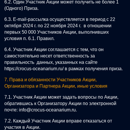
6.2. Один Участник Акции может получить не более 1
(Одного) Приза.
6.3. E-mail-рассылка осуществляется в период с 22
октября 2024 г. по 22 ноября 2024 г. в отношении
первых 50 000 Участников Акции, выполнивших
условия п. 6.1. Правил.
6.4. Участник Акции соглашается с тем, что он
самостоятельно несет ответственность за
правильность данных, указанных на сайте
https://crocus-oceanarium.ru/
в рамках получения приза.
7. Права и обязанности Участников Акции,
Организатора и Партнера Акции, иные условия
7.1. Участник Акции может задать вопросы по Акции,
обратившись к Организатору Акции по электронной
почте:
info@crocus-oceanarium.ru
.
7.2. Каждый Участник Акции вправе отказаться от
участия в Акции.