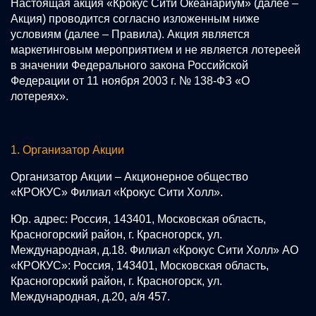
Настоящая акция «Крокус Сити Океанариум» (далее –
Акция) проводится согласно изложенным ниже
условиям (далее – Правила). Акция является
маркетинговым мероприятием и не является лотереей
в значении Федерального закона Российской
Федерации от 11 ноября 2003 г. № 138-ФЗ «О
лотереях».
1. Организатор Акции
Организатор Акции – Акционерное общество
«КРОКУС» Филиал «Крокус Сити Холл».
Юр. адрес: Россия, 143401, Московская область,
Красногорский район, г. Красногорск, ул.
Международная, д.18. Филиал «Крокус Сити Холл» АО
«КРОКУС»: Россия, 143401, Московская область,
Красногорский район, г. Красногорск, ул.
Международная, д.20, а/я 457.