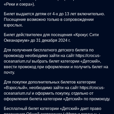
«Реки и озера»).
Билет выдается детям от 4-х до 13 лет включительно.
Посещение возможно только в сопровождении
взрослых.
Билет действителен для посещения «Крокус Сити
Океанариум» до 31 декабря 2024 г.
Для получения бесплатного детского билета по
промокоду необходимо зайти на сайт
https://crocus-
oceanarium.ru/
выбрать билет категории «Детский»,
ввести промокод при оформлении и получить билет на
почту.
Для покупки дополнительных билетов категории
«Взрослый», необходимо зайти на сайт
https://crocus-
oceanarium.ru/
и оформить покупку, отдельно от
оформления билета категории «Детский» по промокоду.
Бесплатный билет категории «Детский» дает право