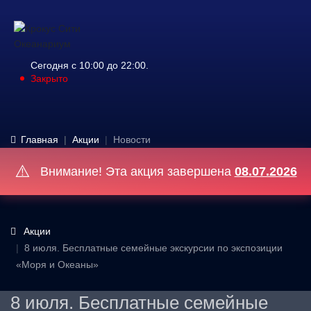
Сегодня с 10:00 до 22:00.
Закрыто
Главная
Акции
Новости
⚠️
Внимание! Эта акция завершена
08.07.2026
Акции
8 июля. Бесплатные семейные экскурсии по экспозиции
«Моря и Океаны»
8 июля. Бесплатные семейные