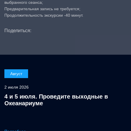
выбранного сеанса;
Предварительная запись не требуется;
Продолжительность экскурсии -40 минут.
Поделиться:
Август
2 июля 2026
4 и 5 июля. Проведите выходные в
Океанариуме