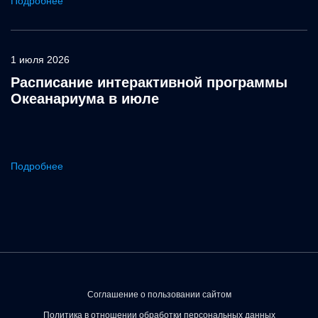
Подробнее
1 июля 2026
Расписание интерактивной программы
Океанариума в июле
Подробнее
Соглашение о пользовании сайтом
Политика в отношении обработки персональных данных