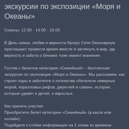
экскурсии по экспозиции «Моря и
Океаны»
Сеансы: 12:00 · 14:00 · 16:00
В День семьи, любви и верности Крокус Сити Океанариум
приглашает провести время вместе и заглянуть в мир, где
верность и забота о близких тоже имеют значение.
Гостям с билетом категории «Семейный» - бесплатная
экскурсия по экспозиции «Моря и Океаны». Мы расскажем, как
строят пары и заботятся о потомстве обитатели северных
морей, коралловых рифов, джунглей и саванн, истории,
которые удивят и детей, и взрослых.
Как принять участие:
Приобретите билет категории «Семейный» (в кассе или
онлайн);
Подойдите к стойке информации на 1 этаже ко времени