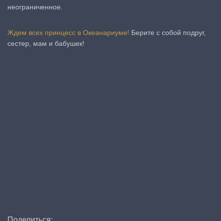
неограниченное.
Ждем всех принцесс в Океанариуме!
Берите с собой подруг,
сестер, мам и бабушек!
Поделиться: