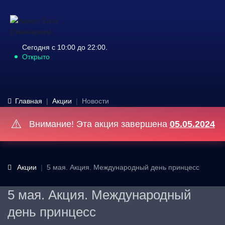
Сегодня с 10:00 до 22:00.
Открыто
Главная
Акции
Новости
⚠️
Внимание! Эта акция завершена
05.05.2024
Акции
5 мая. Акция. Международный день принцесс
5 мая. Акция. Международный
день принцесс