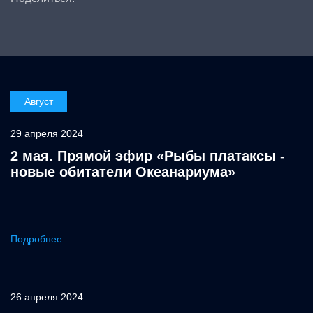
Август
29 апреля 2024
2 мая. Прямой эфир «Рыбы платаксы -
новые обитатели Океанариума»
Подробнее
26 апреля 2024