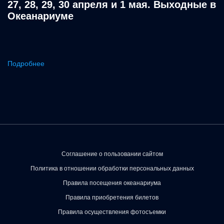
27, 28, 29, 30 апреля и 1 мая. Выходные в
Океанариуме
Подробнее
Соглашение о пользовании сайтом
Политика в отношении обработки персональных данных
Правила посещения океанариума
Правила приобретения билетов
Правила осуществления фотосъемки