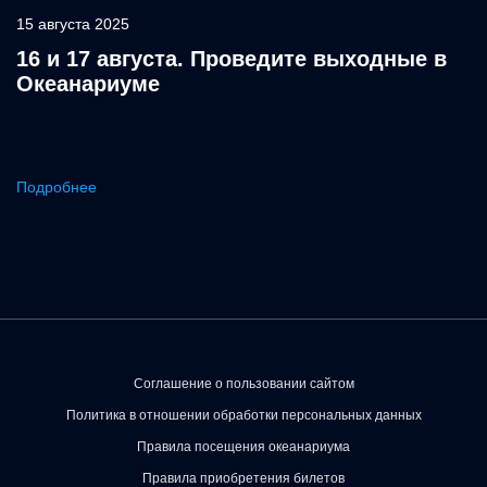
15 августа 2025
16 и 17 августа. Проведите выходные в
Океанариуме
Подробнее
Соглашение о пользовании сайтом
Политика в отношении обработки персональных данных
Правила посещения океанариума
Правила приобретения билетов