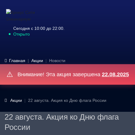
Сегодня с 10:00 до 22:00.
Открыто
Главная
Акции
Новости
⚠️
Внимание! Эта акция завершена
22.08.2025
Акции
22 августа. Акция ко Дню флага России
22 августа. Акция ко Дню флага
России