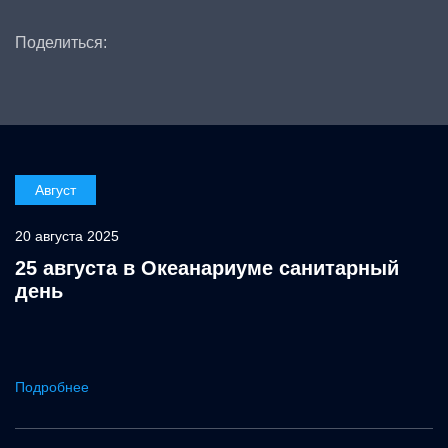
Поделиться:
Август
20 августа 2025
25 августа в Океанариуме санитарный
день
Подробнее