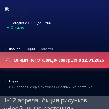
Сегодня с 10:00 до 22:00.
Открыто
Главная
Акции
Новости
⚠️
Внимание! Эта акция завершена
12.04.2026
Акции
1-12 апреля. Акция рисунков «Необычные растения»
1-12 апреля. Акция рисунков
«Необычные растения»