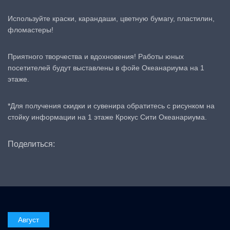
Используйте краски, карандаши, цветную бумагу, пластилин,
фломастеры!
Приятного творчества и вдохновения! Работы юных
посетителей будут выставлены в фойе Океанариума на 1
этаже.
*Для получения скидки и сувенира обратитесь с рисунком на
стойку информации на 1 этаже Крокус Сити Океанариума.
Поделиться:
Август