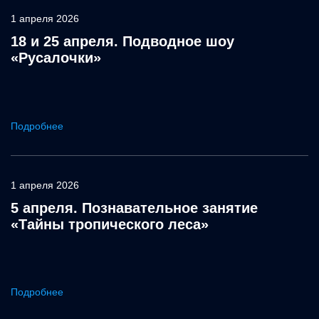
1 апреля 2026
18 и 25 апреля. Подводное шоу
«Русалочки»
Подробнее
1 апреля 2026
5 апреля. Познавательное занятие
«Тайны тропического леса»
Подробнее