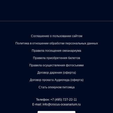
Соглашение о пользовании сайтом
Политика в отношении обработки персональных данных
Правила посещения океанариума
Правила приобретения билетов
Правила осуществления фотосъемки
Договор дарения (оферта)
Договор проката Аудиогида (оферта)
Стать опекуном питомца
Телефон:
+7 (495) 727-22-11
E-mail:
info@crocus-oceanarium.ru